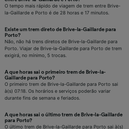
O tempo mais rápido de viagem de trem entre Brive-
la-Gaillarde e Porto é de 28 horas e 17 minutos.
Existe um trem direto de Brive-la-Gaillarde para
Porto?
Não, não há trens diretos de Brive-la-Gaillarde para
Porto. Viajar de Brive-la-Gaillarde para Porto de trem
exigirá, no mínimo, 5 trocas.
A que horas sai o primeiro trem de Brive-la-
Gaillarde para Porto?
O primeiro trem de Brive-la-Gaillarde para Porto sai
à(s) 07:18. Os horários e serviços poderão variar
durante fins de semana e feriados.
A que horas sai o último trem de Brive-la-Gaillarde
para Porto?
O último trem de Brive-la-Gaillarde para Porto sai à(s)