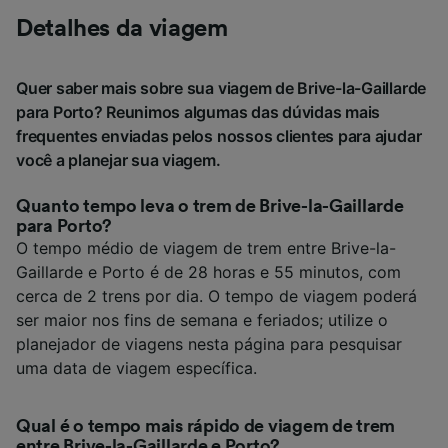
Detalhes da viagem
Quer saber mais sobre sua viagem de Brive-la-Gaillarde
para Porto? Reunimos algumas das dúvidas mais
frequentes enviadas pelos nossos clientes para ajudar
você a planejar sua viagem.
Quanto tempo leva o trem de Brive-la-Gaillarde
para Porto?
O tempo médio de viagem de trem entre Brive-la-
Gaillarde e Porto é de 28 horas e 55 minutos, com
cerca de 2 trens por dia. O tempo de viagem poderá
ser maior nos fins de semana e feriados; utilize o
planejador de viagens nesta página para pesquisar
uma data de viagem específica.
Qual é o tempo mais rápido de viagem de trem
entre Brive-la-Gaillarde e Porto?