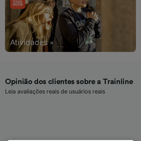
Atividades
Opinião dos clientes sobre a Trainline
Leia avaliações reais de usuários reais