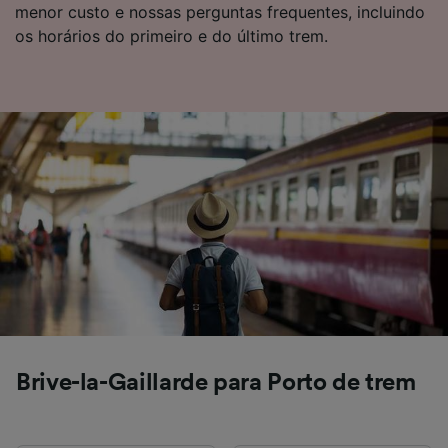
menor custo e nossas perguntas frequentes, incluindo
os horários do primeiro e do último trem.
Brive-la-Gaillarde para Porto de trem