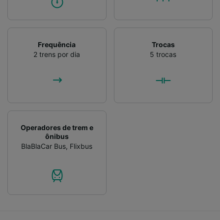
Frequência
Trocas
2 trens por dia
5 trocas
Operadores de trem e
ônibus
BlaBlaCar Bus
,
Flixbus