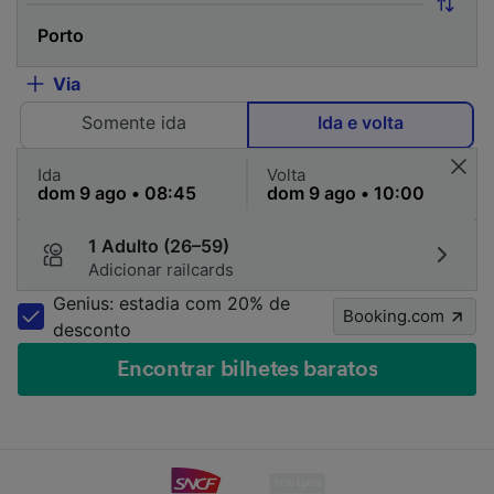
Via
Somente ida
Ida e volta
Ida
Volta
1 Adulto (26–59)
Adicionar railcards
Genius: estadia com 20% de
Booking.com
desconto
Encontrar bilhetes baratos