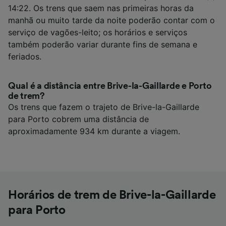
14:22. Os trens que saem nas primeiras horas da
manhã ou muito tarde da noite poderão contar com o
serviço de vagões-leito; os horários e serviços
também poderão variar durante fins de semana e
feriados.
Qual é a distância entre Brive-la-Gaillarde e Porto
de trem?
Os trens que fazem o trajeto de Brive-la-Gaillarde
para Porto cobrem uma distância de
aproximadamente 934 km durante a viagem.
Horários de trem de Brive-la-Gaillarde
para Porto