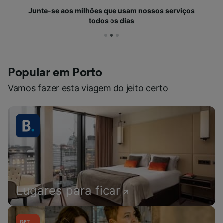
Junte-se aos milhões que usam nossos serviços
todos os dias
Popular em Porto
Vamos fazer esta viagem do jeito certo
Lugares para ficar