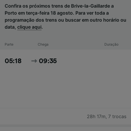
Confira os próximos trens de Brive-la-Gaillarde a
Porto em terça-feira 18 agosto. Para ver toda a
programação dos trens ou buscar em outro horário ou
data,
clique aqui
.
Parte
Chega
Duração
05:18
09:35
28h 17m
,
7 trocas