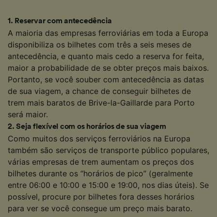
1
.
Reservar com antecedência
A maioria das empresas ferroviárias em toda a Europa
disponibiliza os bilhetes com três a seis meses de
antecedência, e quanto mais cedo a reserva for feita,
maior a probabilidade de se obter preços mais baixos.
Portanto, se você souber com antecedência as datas
de sua viagem, a chance de conseguir bilhetes de
trem mais baratos de Brive-la-Gaillarde para Porto
será maior.
2
.
Seja flexível com os horários de sua viagem
Como muitos dos serviços ferroviários na Europa
também são serviços de transporte público populares,
várias empresas de trem aumentam os preços dos
bilhetes durante os “horários de pico” (geralmente
entre 06:00 e 10:00 e 15:00 e 19:00, nos dias úteis). Se
possível, procure por bilhetes fora desses horários
para ver se você consegue um preço mais barato.