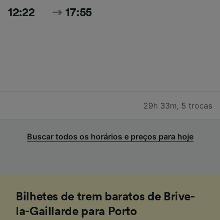
12:22
17:55
29h 33m
,
5 trocas
Buscar todos os horários e preços para hoje
Bilhetes de trem baratos de Brive-
la-Gaillarde para Porto