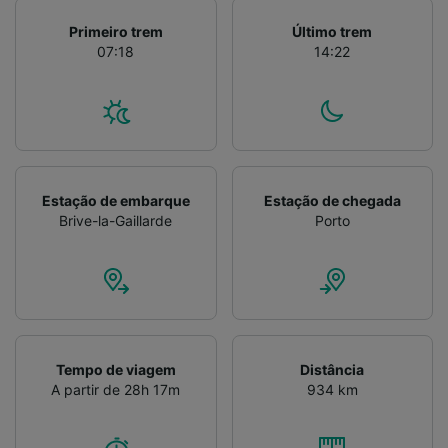
Primeiro trem
Último trem
07:18
14:22
Estação de embarque
Estação de chegada
Brive-la-Gaillarde
Porto
Tempo de viagem
Distância
A partir de 28h 17m
934 km