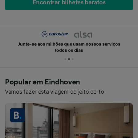
Encontrar bilhetes baratos
Junte-se aos milhões que usam nossos serviços
todos os dias
Popular em Eindhoven
Vamos fazer esta viagem do jeito certo