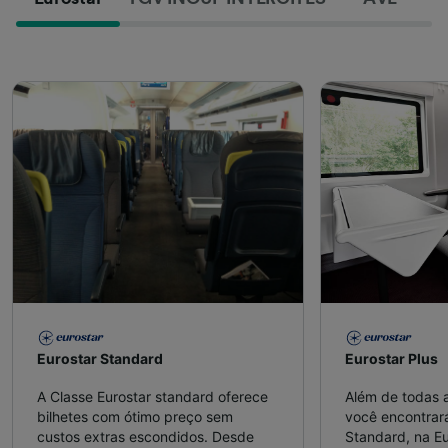
Eurostar Standard
Eurostar Plus
A Classe Eurostar standard oferece
Além de todas a
bilhetes com ótimo preço sem
você encontrar
custos extras escondidos. Desde
Standard, na Eu