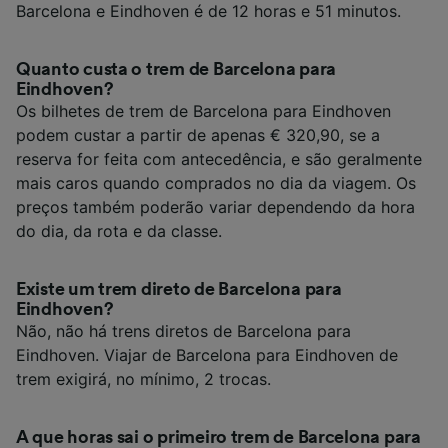
Barcelona e Eindhoven é de 12 horas e 51 minutos.
Quanto custa o trem de Barcelona para
Eindhoven?
Os bilhetes de trem de Barcelona para Eindhoven
podem custar a partir de apenas € 320,90, se a
reserva for feita com antecedência, e são geralmente
mais caros quando comprados no dia da viagem. Os
preços também poderão variar dependendo da hora
do dia, da rota e da classe.
Existe um trem direto de Barcelona para
Eindhoven?
Não, não há trens diretos de Barcelona para
Eindhoven. Viajar de Barcelona para Eindhoven de
trem exigirá, no mínimo, 2 trocas.
A que horas sai o primeiro trem de Barcelona para