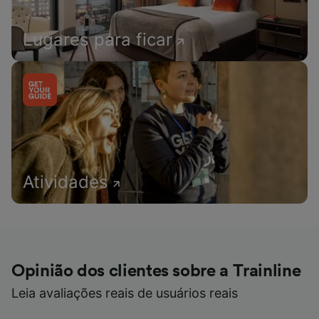
Lugares para ficar
Atividades
Opinião dos clientes sobre a Trainline
Leia avaliações reais de usuários reais