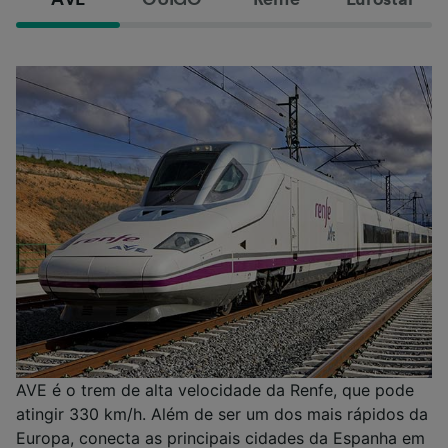
AVE é o trem de alta velocidade da Renfe, que pode
atingir 330 km/h. Além de ser um dos mais rápidos da
Europa, conecta as principais cidades da Espanha em