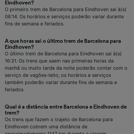
Eindhoven?
O primeiro trem de Barcelona para Eindhoven sai à(s)
08:14. Os horários e serviços poderão variar durante
fins de semana e feriados.
A que horas sai o último trem de Barcelona para
Eindhoven?
O último trem de Barcelona para Eindhoven sai à(s)
16:31. Os trens que saem nas primeiras horas da
manhã ou muito tarde da noite poderão contar com o
serviço de vagões-leito; os horários e serviços
também poderão variar durante fins de semana e
feriados.
Qual é a distância entre Barcelona e Eindhoven de
trem?
Os trens que fazem o trajeto de Barcelona para
Eindhoven cobrem uma distância de
aproximadamente 1147 km durante a viagem.