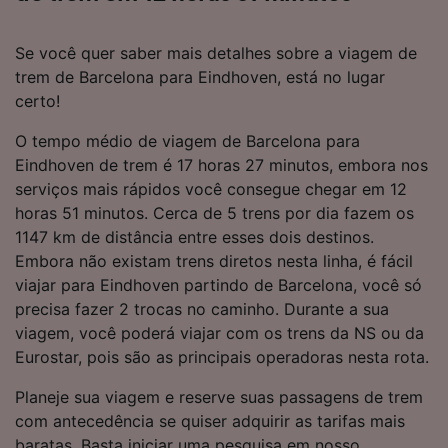
Se você quer saber mais detalhes sobre a viagem de
trem de Barcelona para Eindhoven, está no lugar
certo!
O tempo médio de viagem de Barcelona para
Eindhoven de trem é 17 horas 27 minutos, embora nos
serviços mais rápidos você consegue chegar em 12
horas 51 minutos. Cerca de 5 trens por dia fazem os
1147 km de distância entre esses dois destinos.
Embora não existam trens diretos nesta linha, é fácil
viajar para Eindhoven partindo de Barcelona, você só
precisa fazer 2 trocas no caminho. Durante a sua
viagem, você poderá viajar com os trens da NS ou da
Eurostar, pois são as principais operadoras nesta rota.
Planeje sua viagem e reserve suas passagens de trem
com antecedência se quiser adquirir as tarifas mais
baratas. Basta iniciar uma pesquisa em nosso