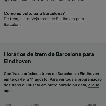
Como eu volto para Barcelona?
De trem, claro. Veja
trens de Eindhoven para
Barcelona
.
Horários de trem de Barcelona para
Eindhoven
Confira os próximos trens de Barcelona a Eindhoven
em terça-feira 11 agosto. Para ver toda a programação
dos trens ou buscar em outro horário ou data,
clique
aqui
.
Parte
Chega
Duração