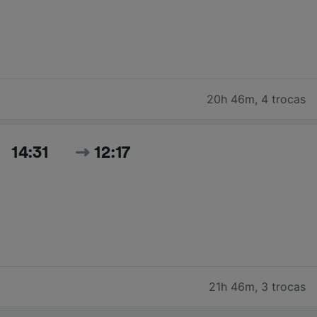
20h 46m
,
4 trocas
14:31
12:17
21h 46m
,
3 trocas