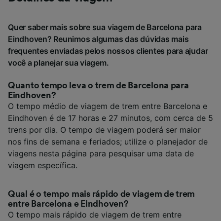
Quer saber mais sobre sua viagem de Barcelona para
Eindhoven? Reunimos algumas das dúvidas mais
frequentes enviadas pelos nossos clientes para ajudar
você a planejar sua viagem.
Quanto tempo leva o trem de Barcelona para
Eindhoven?
O tempo médio de viagem de trem entre Barcelona e
Eindhoven é de 17 horas e 27 minutos, com cerca de 5
trens por dia. O tempo de viagem poderá ser maior
nos fins de semana e feriados; utilize o planejador de
viagens nesta página para pesquisar uma data de
viagem específica.
Qual é o tempo mais rápido de viagem de trem
entre Barcelona e Eindhoven?
O tempo mais rápido de viagem de trem entre