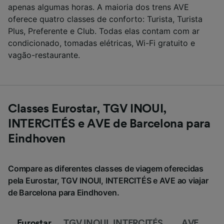
apenas algumas horas. A maioria dos trens AVE
oferece quatro classes de conforto: Turista, Turista
Plus, Preferente e Club. Todas elas contam com ar
condicionado, tomadas elétricas, Wi-Fi gratuito e
vagão-restaurante.
Classes Eurostar, TGV INOUI,
INTERCITÉS e AVE de Barcelona para
Eindhoven
Compare as diferentes classes de viagem oferecidas
pela Eurostar, TGV INOUI, INTERCITÉS e AVE ao viajar
de Barcelona para Eindhoven.
Eurostar
TGV INOUI
INTERCITÉS
AVE