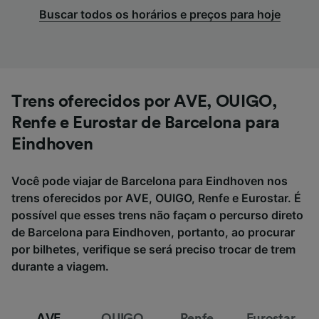
Buscar todos os horários e preços para hoje
Trens oferecidos por AVE, OUIGO,
Renfe e Eurostar de Barcelona para
Eindhoven
Você pode viajar de Barcelona para Eindhoven nos
trens oferecidos por AVE, OUIGO, Renfe e Eurostar. É
possível que esses trens não façam o percurso direto
de Barcelona para Eindhoven, portanto, ao procurar
por bilhetes, verifique se será preciso trocar de trem
durante a viagem.
AVE
OUIGO
Renfe
Eurostar