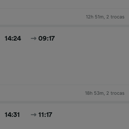
12h 51m
,
2 trocas
14:24
09:17
18h 53m
,
2 trocas
14:31
11:17