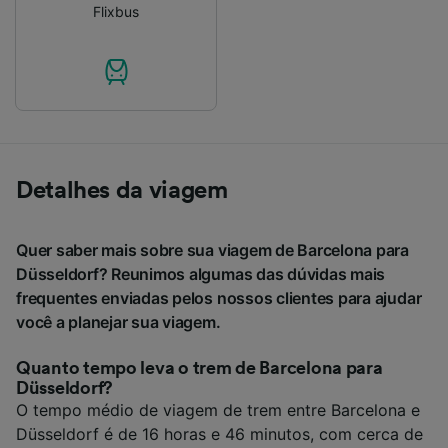
Flixbus
Detalhes da viagem
Quer saber mais sobre sua viagem de Barcelona para
Düsseldorf? Reunimos algumas das dúvidas mais
frequentes enviadas pelos nossos clientes para ajudar
você a planejar sua viagem.
Quanto tempo leva o trem de Barcelona para
Düsseldorf?
O tempo médio de viagem de trem entre Barcelona e
Düsseldorf é de 16 horas e 46 minutos, com cerca de