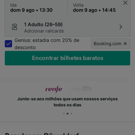
Ida
Volta
1 Adulto (26–59)
Adicionar railcards
Genius: estadia com 20% de
Booking.com
desconto
Encontrar bilhetes baratos
Junte-se aos milhões que usam nossos serviços
todos os dias