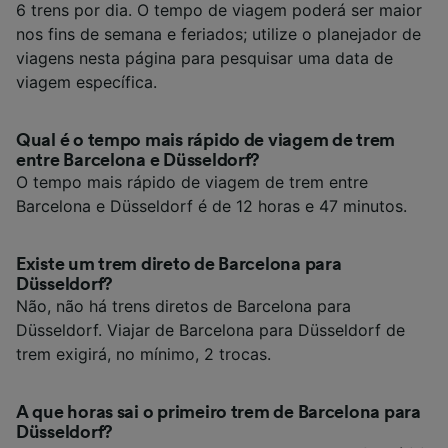
6 trens por dia. O tempo de viagem poderá ser maior
nos fins de semana e feriados; utilize o planejador de
viagens nesta página para pesquisar uma data de
viagem específica.
Qual é o tempo mais rápido de viagem de trem
entre Barcelona e Düsseldorf?
O tempo mais rápido de viagem de trem entre
Barcelona e Düsseldorf é de 12 horas e 47 minutos.
Existe um trem direto de Barcelona para
Düsseldorf?
Não, não há trens diretos de Barcelona para
Düsseldorf. Viajar de Barcelona para Düsseldorf de
trem exigirá, no mínimo, 2 trocas.
A que horas sai o primeiro trem de Barcelona para
Düsseldorf?