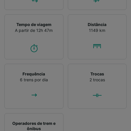
Tempo de viagem
Distância
A partir de 12h 47m
1149 km
Frequência
Trocas
6 trens por dia
2 trocas
Operadores de trem e
ônibus