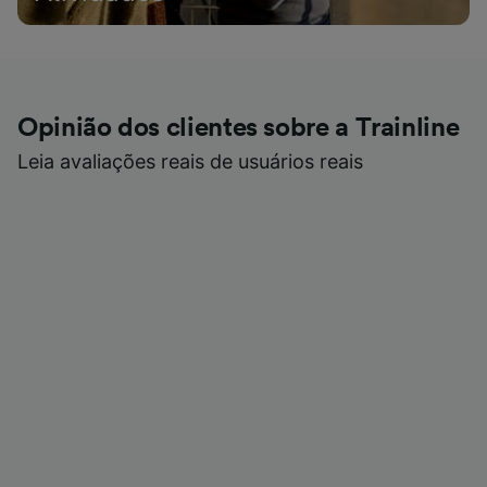
Opinião dos clientes sobre a Trainline
Leia avaliações reais de usuários reais