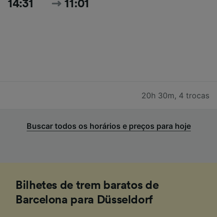
14:31
11:01
20h 30m
,
4 trocas
Buscar todos os horários e preços para hoje
Bilhetes de trem baratos de
Barcelona para Düsseldorf