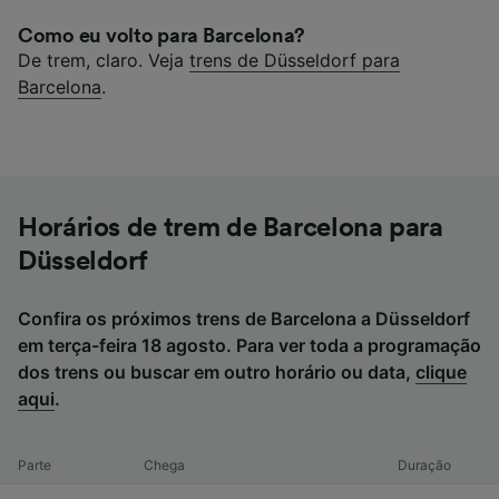
Como eu volto para Barcelona?
De trem, claro. Veja
trens de Düsseldorf para
Barcelona
.
Horários de trem de Barcelona para
Düsseldorf
Confira os próximos trens de Barcelona a Düsseldorf
em terça-feira 18 agosto. Para ver toda a programação
dos trens ou buscar em outro horário ou data,
clique
aqui
.
Parte
Chega
Duração