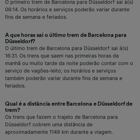
O primeiro trem de Barcelona para Düsseldorf sai à(s)
08:14. Os horários e serviços poderão variar durante
fins de semana e feriados.
A que horas sai o último trem de Barcelona para
Düsseldorf?
O último trem de Barcelona para Düsseldorf sai à(s)
16:31. Os trens que saem nas primeiras horas da
manhã ou muito tarde da noite poderão contar com o
serviço de vagões-leito; os horários e serviços
também poderão variar durante fins de semana e
feriados.
Qual é a distância entre Barcelona e Düsseldorf de
trem?
Os trens que fazem o trajeto de Barcelona para
Düsseldorf cobrem uma distância de
aproximadamente 1149 km durante a viagem.