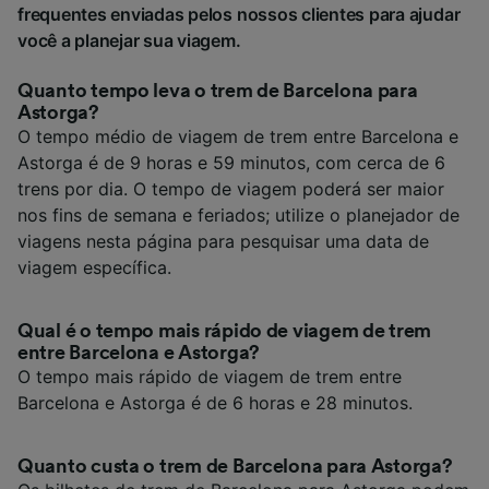
frequentes enviadas pelos nossos clientes para ajudar
você a planejar sua viagem.
Quanto tempo leva o trem de Barcelona para
Astorga?
O tempo médio de viagem de trem entre Barcelona e
Astorga é de 9 horas e 59 minutos, com cerca de 6
trens por dia. O tempo de viagem poderá ser maior
nos fins de semana e feriados; utilize o planejador de
viagens nesta página para pesquisar uma data de
viagem específica.
Qual é o tempo mais rápido de viagem de trem
entre Barcelona e Astorga?
O tempo mais rápido de viagem de trem entre
Barcelona e Astorga é de 6 horas e 28 minutos.
Quanto custa o trem de Barcelona para Astorga?