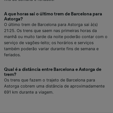
A que horas sai o último trem de Barcelona para
Astorga?
O último trem de Barcelona para Astorga sai à(s)
21:25. Os trens que saem nas primeiras horas da
manhã ou muito tarde da noite poderão contar com o
serviço de vagões-leito; os horários e serviços
também poderão variar durante fins de semana e
feriados.
Qual é a distância entre Barcelona e Astorga de
trem?
Os trens que fazem o trajeto de Barcelona para
Astorga cobrem uma distância de aproximadamente
691 km durante a viagem.