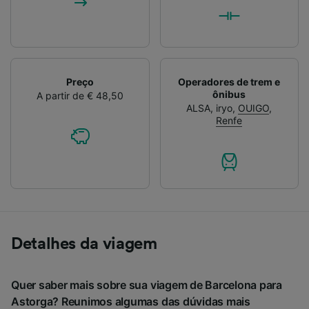
Preço
Operadores de trem e
ônibus
A partir de € 48,50
ALSA
,
iryo
,
OUIGO
,
Renfe
Detalhes da viagem
Quer saber mais sobre sua viagem de Barcelona para
Astorga? Reunimos algumas das dúvidas mais