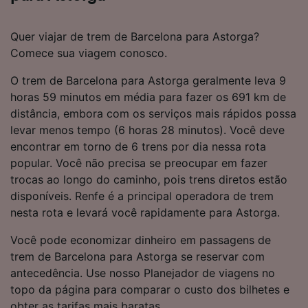
Quer viajar de trem de Barcelona para Astorga?
Comece sua viagem conosco.
O trem de Barcelona para Astorga geralmente leva 9
horas 59 minutos em média para fazer os 691 km de
distância, embora com os serviços mais rápidos possa
levar menos tempo (6 horas 28 minutos). Você deve
encontrar em torno de 6 trens por dia nessa rota
popular. Você não precisa se preocupar em fazer
trocas ao longo do caminho, pois trens diretos estão
disponíveis. Renfe é a principal operadora de trem
nesta rota e levará você rapidamente para Astorga.
Você pode economizar dinheiro em passagens de
trem de Barcelona para Astorga se reservar com
antecedência. Use nosso Planejador de viagens no
topo da página para comparar o custo dos bilhetes e
obter as tarifas mais baratas.