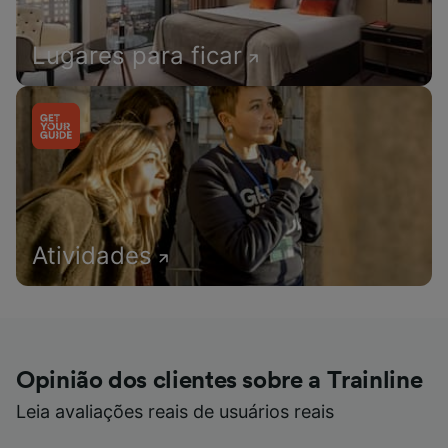
Lugares para ficar
Atividades
Opinião dos clientes sobre a Trainline
Leia avaliações reais de usuários reais