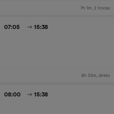
7h 1m
,
2 trocas
07:05
15:38
8h 33m
,
direto
08:00
15:38