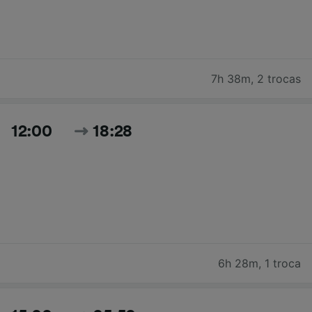
7h 38m
,
2 trocas
12:00
18:28
6h 28m
,
1 troca