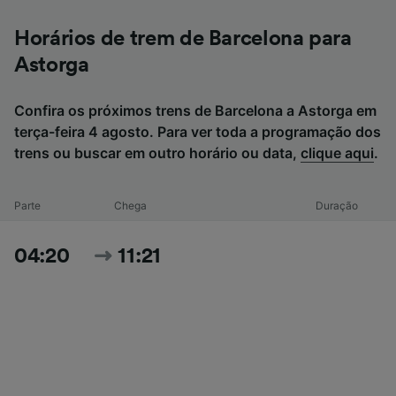
Horários de trem de Barcelona para
Astorga
Confira os próximos trens de Barcelona a Astorga em
terça-feira 4 agosto. Para ver toda a programação dos
trens ou buscar em outro horário ou data,
clique aqui
.
Parte
Chega
Duração
04:20
11:21