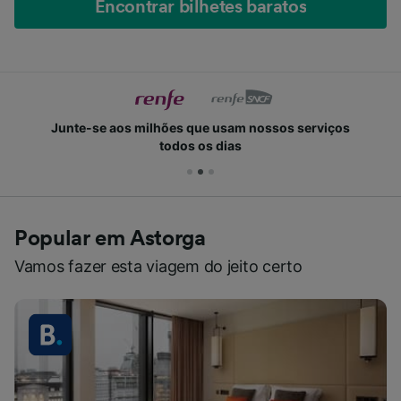
Encontrar bilhetes baratos
Junte-se aos milhões que usam nossos serviços
todos os dias
Popular em Astorga
Vamos fazer esta viagem do jeito certo