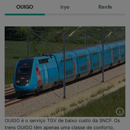
OUIGO
iryo
Renfe
OUIGO é o serviço TGV de baixo custo da SNCF. Os
trens OUIGO têm apenas uma classe de conforto,