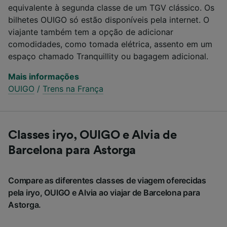
equivalente à segunda classe de um TGV clássico. Os
bilhetes OUIGO só estão disponíveis pela internet. O
viajante também tem a opção de adicionar
comodidades, como tomada elétrica, assento em um
espaço chamado Tranquillity ou bagagem adicional.
Mais informações
OUIGO
/
Trens na França
Classes iryo, OUIGO e Alvia de
Barcelona para Astorga
Compare as diferentes classes de viagem oferecidas
pela iryo, OUIGO e Alvia ao viajar de Barcelona para
Astorga.