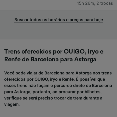
15h 26m
,
2 trocas
Buscar todos os horários e preços para hoje
Trens oferecidos por OUIGO, iryo e
Renfe de Barcelona para Astorga
Você pode viajar de Barcelona para Astorga nos trens
oferecidos por OUIGO, iryo e Renfe. É possível que
esses trens não façam o percurso direto de Barcelona
para Astorga, portanto, ao procurar por bilhetes,
verifique se será preciso trocar de trem durante a
viagem.