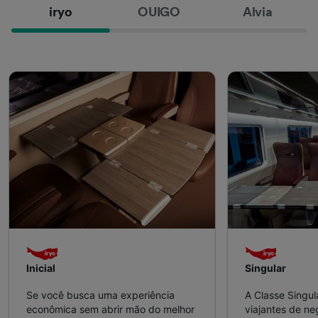
iryo
OUIGO
Alvia
Inicial
Singular
Se você busca uma experiência
A Classe Singul
econômica sem abrir mão do melhor
viajantes de n