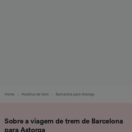
Home
Horários de trem
Barcelona para Astorga
Sobre a viagem de trem de Barcelona
para Astorga