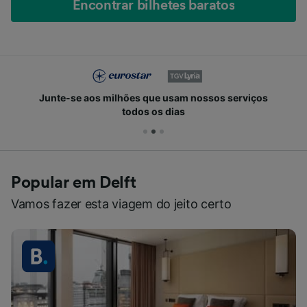
Encontrar bilhetes baratos
Junte-se aos milhões que usam nossos serviços
todos os dias
Popular em Delft
Vamos fazer esta viagem do jeito certo