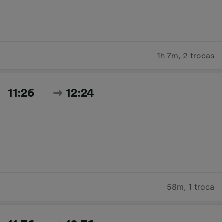
1h 7m
,
2 trocas
11:26
12:24
58m
,
1 troca