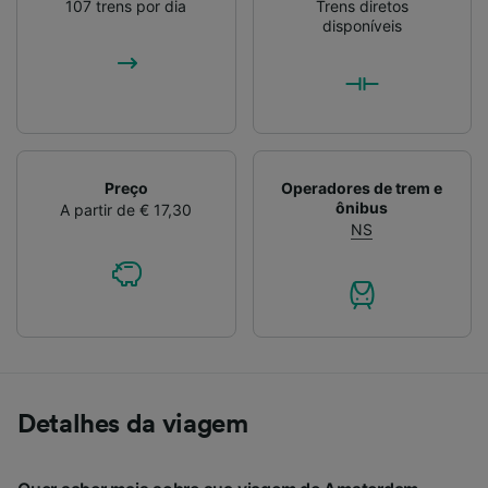
107 trens por dia
Trens diretos
disponíveis
Preço
Operadores de trem e
ônibus
A partir de € 17,30
NS
Detalhes da viagem