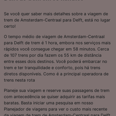
Se você quer saber mais detalhes sobre a viagem de
trem de Amsterdam-Centraal para Delft, está no lugar
certo!
O tempo médio de viagem de Amsterdam-Centraal
para Delft de trem é 1 hora, embora nos serviços mais
rápidos você consegue chegar em 58 minutos. Cerca
de 107 trens por dia fazem os 55 km de distância
entre esses dois destinos. Você poderá embarcar no
trem e ter tranquilidade e conforto, pois há trens
diretos disponíveis. Como é a principal operadora de
trens nesta rota
Planeje sua viagem e reserve suas passagens de trem
com antecedência se quiser adquirir as tarifas mais
baratas. Basta iniciar uma pesquisa em nosso
Planejador de viagens para ver o custo mais recente
da viagem de trem de Amsterdam-Centraal para Delft.