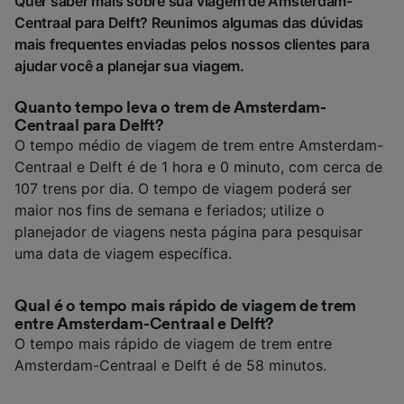
Quer saber mais sobre sua viagem de Amsterdam-
Centraal para Delft? Reunimos algumas das dúvidas
mais frequentes enviadas pelos nossos clientes para
ajudar você a planejar sua viagem.
Quanto tempo leva o trem de Amsterdam-
Centraal para Delft?
O tempo médio de viagem de trem entre Amsterdam-
Centraal e Delft é de 1 hora e 0 minuto, com cerca de
107 trens por dia. O tempo de viagem poderá ser
maior nos fins de semana e feriados; utilize o
planejador de viagens nesta página para pesquisar
uma data de viagem específica.
Qual é o tempo mais rápido de viagem de trem
entre Amsterdam-Centraal e Delft?
O tempo mais rápido de viagem de trem entre
Amsterdam-Centraal e Delft é de 58 minutos.