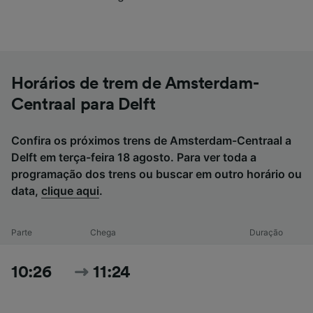
Horários de trem de Amsterdam-
Centraal para Delft
Confira os próximos trens de Amsterdam-Centraal a
Delft em terça-feira 18 agosto. Para ver toda a
programação dos trens ou buscar em outro horário ou
data,
clique aqui
.
Parte
Chega
Duração
10:26
11:24