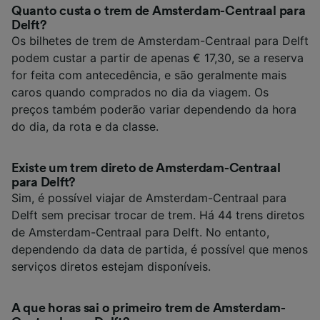
Quanto custa o trem de Amsterdam-Centraal para
Delft?
Os bilhetes de trem de Amsterdam-Centraal para Delft
podem custar a partir de apenas € 17,30, se a reserva
for feita com antecedência, e são geralmente mais
caros quando comprados no dia da viagem. Os
preços também poderão variar dependendo da hora
do dia, da rota e da classe.
Existe um trem direto de Amsterdam-Centraal
para Delft?
Sim, é possível viajar de Amsterdam-Centraal para
Delft sem precisar trocar de trem. Há 44 trens diretos
de Amsterdam-Centraal para Delft. No entanto,
dependendo da data de partida, é possível que menos
serviços diretos estejam disponíveis.
A que horas sai o primeiro trem de Amsterdam-