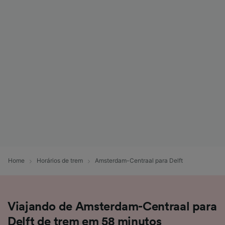
Home
Horários de trem
Amsterdam-Centraal para Delft
Viajando de Amsterdam-Centraal para
Delft de trem em 58 minutos