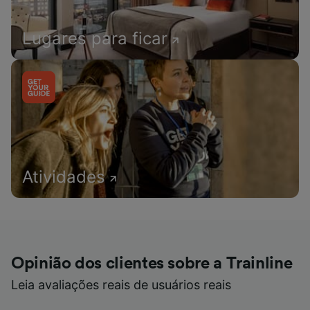
Lugares para ficar
Atividades
Opinião dos clientes sobre a Trainline
Leia avaliações reais de usuários reais