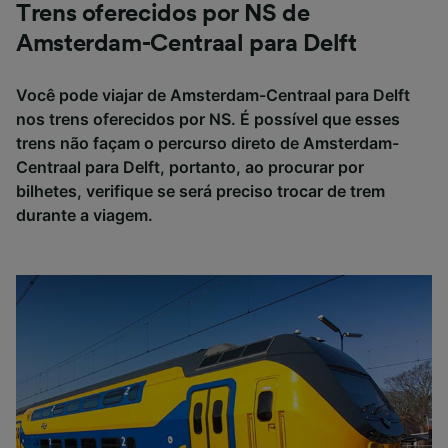
Trens oferecidos por NS de
Amsterdam-Centraal para Delft
Você pode viajar de Amsterdam-Centraal para Delft
nos trens oferecidos por NS. É possível que esses
trens não façam o percurso direto de Amsterdam-
Centraal para Delft, portanto, ao procurar por
bilhetes, verifique se será preciso trocar de trem
durante a viagem.