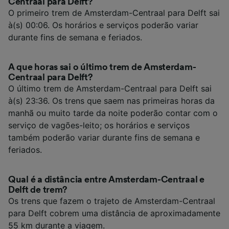
Centraal para Delft?
O primeiro trem de Amsterdam-Centraal para Delft sai
à(s) 00:06. Os horários e serviços poderão variar
durante fins de semana e feriados.
A que horas sai o último trem de Amsterdam-
Centraal para Delft?
O último trem de Amsterdam-Centraal para Delft sai
à(s) 23:36. Os trens que saem nas primeiras horas da
manhã ou muito tarde da noite poderão contar com o
serviço de vagões-leito; os horários e serviços
também poderão variar durante fins de semana e
feriados.
Qual é a distância entre Amsterdam-Centraal e
Delft de trem?
Os trens que fazem o trajeto de Amsterdam-Centraal
para Delft cobrem uma distância de aproximadamente
55 km durante a viagem.