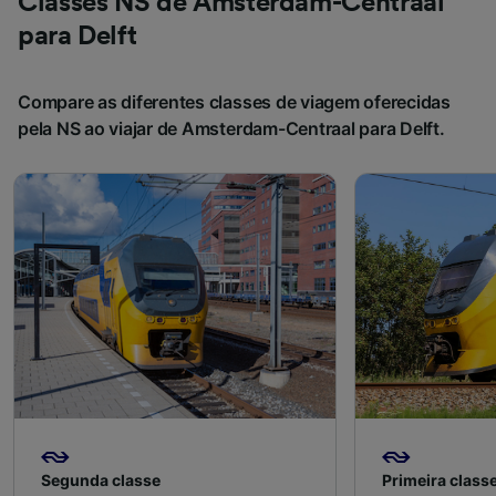
Classes NS de Amsterdam-Centraal
para Delft
Compare as diferentes classes de viagem oferecidas
pela NS ao viajar de Amsterdam-Centraal para Delft.
Segunda classe
Primeira class