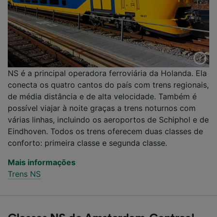
NS é a principal operadora ferroviária da Holanda. Ela
conecta os quatro cantos do país com trens regionais,
de média distância e de alta velocidade. Também é
possível viajar à noite graças a trens noturnos com
várias linhas, incluindo os aeroportos de Schiphol e de
Eindhoven. Todos os trens oferecem duas classes de
conforto: primeira classe e segunda classe.
Mais informações
Trens NS