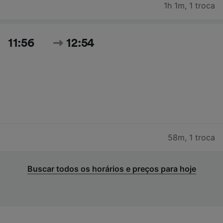
1h 1m
,
1 troca
11:56
12:54
58m
,
1 troca
Buscar todos os horários e preços para hoje