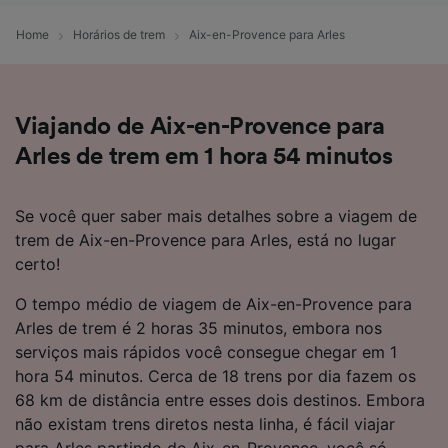
Home
Horários de trem
Aix-en-Provence para Arles
Viajando de Aix-en-Provence para
Arles de trem em 1 hora 54 minutos
Se você quer saber mais detalhes sobre a viagem de
trem de Aix-en-Provence para Arles, está no lugar
certo!
O tempo médio de viagem de Aix-en-Provence para
Arles de trem é 2 horas 35 minutos, embora nos
serviços mais rápidos você consegue chegar em 1
hora 54 minutos. Cerca de 18 trens por dia fazem os
68 km de distância entre esses dois destinos. Embora
não existam trens diretos nesta linha, é fácil viajar
para Arles partindo de Aix-en-Provence, você só