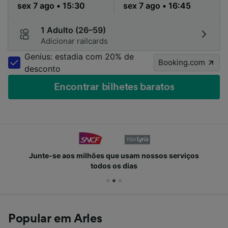
1 Adulto (26–59)
Adicionar railcards
Genius: estadia com 20% de
Booking.com
desconto
Encontrar bilhetes baratos
Junte-se aos milhões que usam nossos serviços
todos os dias
Popular em Arles