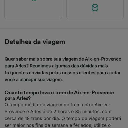
Detalhes da viagem
Quer saber mais sobre sua viagem de Aix-en-Provence
para Arles? Reunimos algumas das dúvidas mais
frequentes enviadas pelos nossos clientes para ajudar
você a planejar sua viagem.
Quanto tempo leva o trem de Aix-en-Provence
para Arles?
O tempo médio de viagem de trem entre Aix-en-
Provence e Arles é de 2 horas e 35 minutos, com
cerca de 18 trens por dia. O tempo de viagem poderá
ser maior nos fins de semana e feriados; utilize o