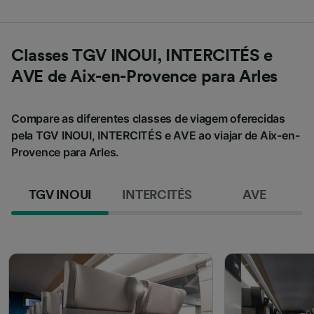
Classes TGV INOUI, INTERCITÉS e
AVE de Aix-en-Provence para Arles
Compare as diferentes classes de viagem oferecidas
pela TGV INOUI, INTERCITÉS e AVE ao viajar de Aix-en-
Provence para Arles.
TGV INOUI
INTERCITÉS
AVE