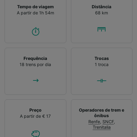
Tempo de viagem
Distância
A partir de 1h 54m
68 km
Frequência
Trocas
18 trens por dia
1 troca
Preço
Operadores de trem e
ônibus
A partir de € 17
Renfe
,
SNCF
,
Trenitalia