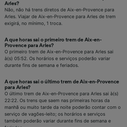
Arles?
Não, não há trens diretos de Aix-en-Provence para
Arles. Viajar de Aix-en-Provence para Arles de trem
exigirá, no mínimo, 1 troca.
A que horas sai o primeiro trem de Aix-en-
Provence para Arles?
O primeiro trem de Aix-en-Provence para Arles sai
à(s) 05:52. Os horários e serviços poderão variar
durante fins de semana e feriados.
A que horas sai o último trem de Aix-en-Provence
para Arles?
O último trem de Aix-en-Provence para Arles sai à(s)
22:22. Os trens que saem nas primeiras horas da
manhã ou muito tarde da noite poderão contar com o
serviço de vagões-leito; os horários e serviços
também poderão variar durante fins de semana e