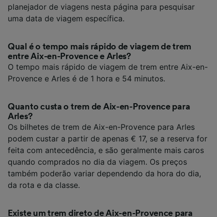
planejador de viagens nesta página para pesquisar
uma data de viagem específica.
Qual é o tempo mais rápido de viagem de trem
entre Aix-en-Provence e Arles?
O tempo mais rápido de viagem de trem entre Aix-en-
Provence e Arles é de 1 hora e 54 minutos.
Quanto custa o trem de Aix-en-Provence para
Arles?
Os bilhetes de trem de Aix-en-Provence para Arles
podem custar a partir de apenas € 17, se a reserva for
feita com antecedência, e são geralmente mais caros
quando comprados no dia da viagem. Os preços
também poderão variar dependendo da hora do dia,
da rota e da classe.
Existe um trem direto de Aix-en-Provence para