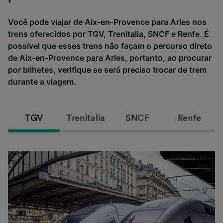
Você pode viajar de Aix-en-Provence para Arles nos
trens oferecidos por TGV, Trenitalia, SNCF e Renfe. É
possível que esses trens não façam o percurso direto
de Aix-en-Provence para Arles, portanto, ao procurar
por bilhetes, verifique se será preciso trocar de trem
durante a viagem.
TGV
Trenitalia
SNCF
Renfe