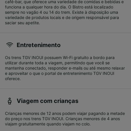
café-bar, que oferece uma variedade de comidas e bebidas e
funciona a qualquer hora do dia. O Bistro está localizado
sempre no vagão 4 ou 14 do trem. Existe à disposição uma
variedade de produtos locais e de origem responsável para
saciar seu apetite.
Entretenimento
Os trens TGV INOUI possuem Wi-Fi gratuito a bordo para
utilizar durante toda a viagem, permitindo que você se
mantenha conectado, responder e-mails ou até mesmo relaxar
e aproveitar o que o portal de entretenimento TGV INOUI
oferece.
Viagem com crianças
Crianças menores de 12 anos podem viajar pagando a metade
do preço nos trens TGV INOUI. Crianças menores de 4 anos
viajam gratuitamente quando viajam no colo.