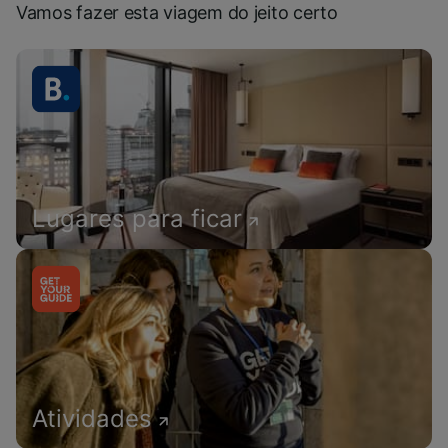
Vamos fazer esta viagem do jeito certo
Lugares para ficar
Atividades