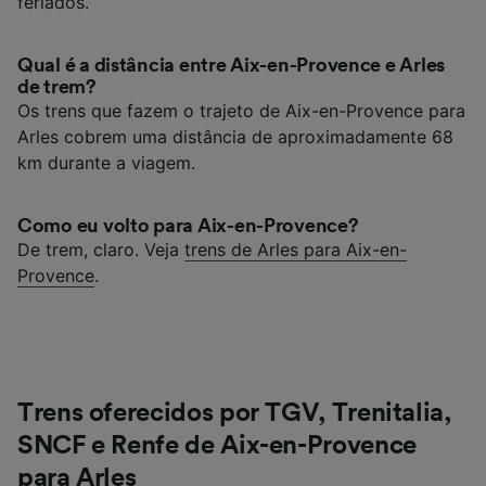
feriados.
Qual é a distância entre Aix-en-Provence e Arles
de trem?
Os trens que fazem o trajeto de Aix-en-Provence para
Arles cobrem uma distância de aproximadamente 68
km durante a viagem.
Como eu volto para Aix-en-Provence?
De trem, claro. Veja
trens de Arles para Aix-en-
Provence
.
Trens oferecidos por TGV, Trenitalia,
SNCF e Renfe de Aix-en-Provence
para Arles