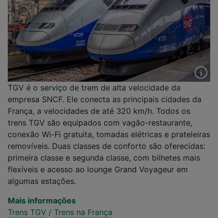
TGV é o serviço de trem de alta velocidade da
empresa SNCF. Ele conecta as principais cidades da
França, a velocidades de até 320 km/h. Todos os
trens TGV são equipados com vagão-restaurante,
conexão Wi-Fi gratuita, tomadas elétricas e prateleiras
removíveis. Duas classes de conforto são oferecidas:
primeira classe e segunda classe, com bilhetes mais
flexíveis e acesso ao lounge Grand Voyageur em
algumas estações.
Mais informações
Trens TGV
/
Trens na França