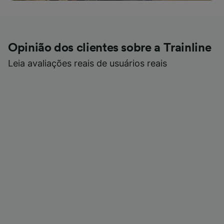
Opinião dos clientes sobre a Trainline
Leia avaliações reais de usuários reais