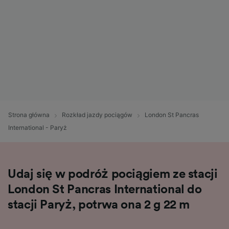
Strona główna
Rozkład jazdy pociągów
London St Pancras
International - Paryż
Udaj się w podróż pociągiem ze stacji
London St Pancras International do
stacji Paryż, potrwa ona 2 g 22 m