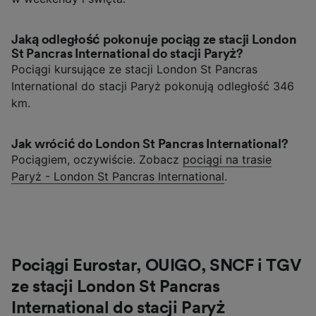
Jaką odległość pokonuje pociąg ze stacji London
St Pancras International do stacji Paryż?
Pociągi kursujące ze stacji London St Pancras
International do stacji Paryż pokonują odległość 346
km.
Jak wrócić do London St Pancras International?
Pociągiem, oczywiście. Zobacz
pociągi na trasie
Paryż - London St Pancras International
.
Pociągi Eurostar, OUIGO, SNCF i TGV
ze stacji London St Pancras
International do stacji Paryż