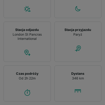
Stacja odjazdu
Stacja przyjazdu
London St Pancras
Paryż
International
Czas podróży
Dystans
Od 2h 22m
346 km