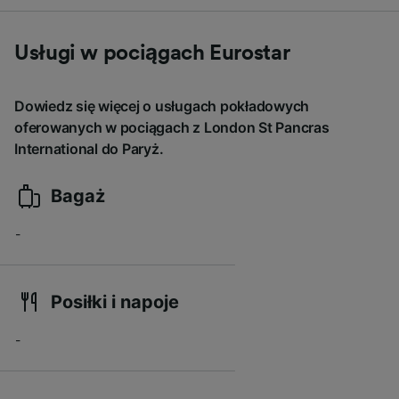
Usługi w pociągach Eurostar
Dowiedz się więcej o usługach pokładowych
oferowanych w pociągach z London St Pancras
International do Paryż.
Bagaż
-
Posiłki i napoje
-