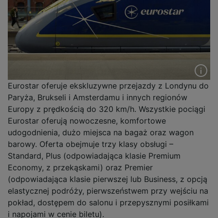
Eurostar oferuje ekskluzywne przejazdy z Londynu do
Paryża, Brukseli i Amsterdamu i innych regionów
Europy z prędkością do 320 km/h. Wszystkie pociągi
Eurostar oferują nowoczesne, komfortowe
udogodnienia, dużo miejsca na bagaż oraz wagon
barowy. Oferta obejmuje trzy klasy obsługi –
Standard, Plus (odpowiadająca klasie Premium
Economy, z przekąskami) oraz Premier
(odpowiadająca klasie pierwszej lub Business, z opcją
elastycznej podróży, pierwszeństwem przy wejściu na
pokład, dostępem do salonu i przepysznymi posiłkami
i napojami w cenie biletu).