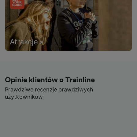
Atrakcje
Opinie klientów o Trainline
Prawdziwe recenzje prawdziwych
użytkowników