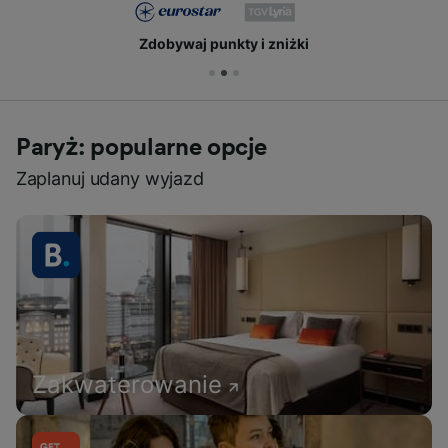
Zdobywaj punkty i zniżki
Paryż: popularne opcje
Zaplanuj udany wyjazd
Zakwaterowanie