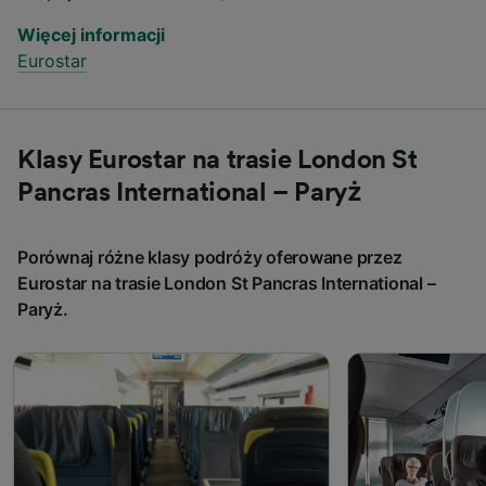
Więcej informacji
Eurostar
Klasy Eurostar na trasie London St
Pancras International – Paryż
Porównaj różne klasy podróży oferowane przez
Eurostar na trasie London St Pancras International –
Paryż.