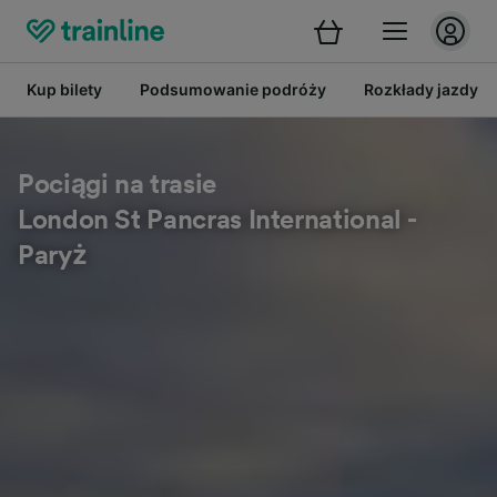
Kup bilety
Podsumowanie podróży
Rozkłady jazdy
Pociągi na trasie
London St Pancras International -
Paryż