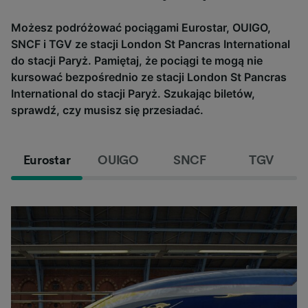
Możesz podróżować pociągami Eurostar, OUIGO,
SNCF i TGV ze stacji London St Pancras International
do stacji Paryż. Pamiętaj, że pociągi te mogą nie
kursować bezpośrednio ze stacji London St Pancras
International do stacji Paryż. Szukając biletów,
sprawdź, czy musisz się przesiadać.
Eurostar
OUIGO
SNCF
TGV