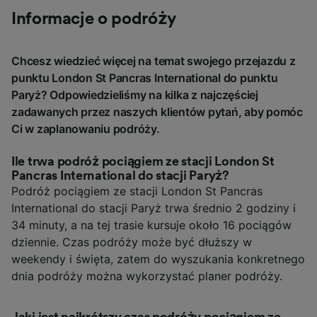
Informacje o podróży
Chcesz wiedzieć więcej na temat swojego przejazdu z
punktu London St Pancras International do punktu
Paryż? Odpowiedzieliśmy na kilka z najczęściej
zadawanych przez naszych klientów pytań, aby pomóc
Ci w zaplanowaniu podróży.
Ile trwa podróż pociągiem ze stacji London St
Pancras International do stacji Paryż?
Podróż pociągiem ze stacji London St Pancras
International do stacji Paryż trwa średnio 2 godziny i
34 minuty, a na tej trasie kursuje około 16 pociągów
dziennie. Czas podróży może być dłuższy w
weekendy i święta, zatem do wyszukania konkretnego
dnia podróży można wykorzystać planer podróży.