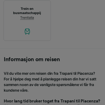
Trein en
busmaatschappij
Trenitalia
Informasjon om reisen
Vil du vite mer om reisen din fra Trapani til Piacenza?
For å hjelpe deg med å planlegge reisen din har vi satt
sammen noen av de vanligste spørsmålene vi får fra
kundene våre.
Hvor lang tid bruker toget fra Trapani til Piacenza?