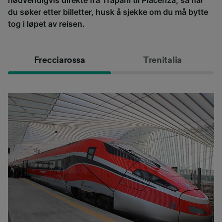
du søker etter billetter, husk å sjekke om du må bytte
tog i løpet av reisen.
Frecciarossa
Trenitalia