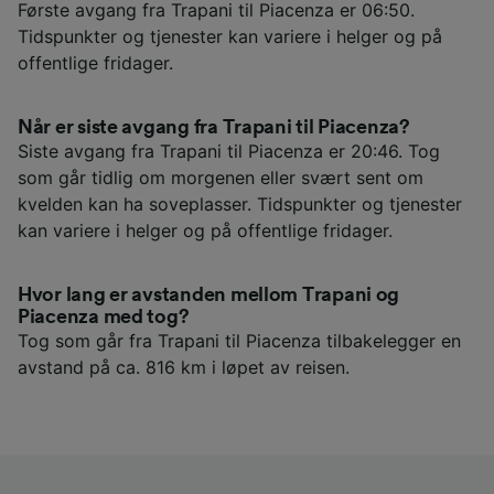
Første avgang fra Trapani til Piacenza er 06:50.
Tidspunkter og tjenester kan variere i helger og på
offentlige fridager.
Når er siste avgang fra Trapani til Piacenza?
Siste avgang fra Trapani til Piacenza er 20:46. Tog
som går tidlig om morgenen eller svært sent om
kvelden kan ha soveplasser. Tidspunkter og tjenester
kan variere i helger og på offentlige fridager.
Hvor lang er avstanden mellom Trapani og
Piacenza med tog?
Tog som går fra Trapani til Piacenza tilbakelegger en
avstand på ca. 816 km i løpet av reisen.