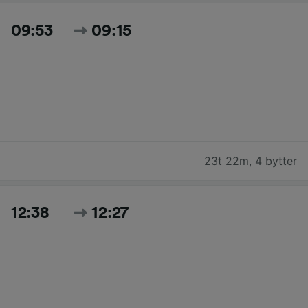
09:53
09:15
23t 22m
,
4 bytter
12:38
12:27