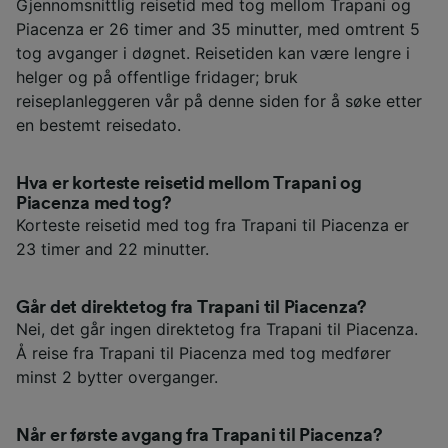
Gjennomsnittlig reisetid med tog mellom Trapani og
Piacenza er 26 timer and 35 minutter, med omtrent 5
tog avganger i døgnet. Reisetiden kan være lengre i
helger og på offentlige fridager; bruk
reiseplanleggeren vår på denne siden for å søke etter
en bestemt reisedato.
Hva er korteste reisetid mellom Trapani og
Piacenza med tog?
Korteste reisetid med tog fra Trapani til Piacenza er
23 timer and 22 minutter.
Går det direktetog fra Trapani til Piacenza?
Nei, det går ingen direktetog fra Trapani til Piacenza.
Å reise fra Trapani til Piacenza med tog medfører
minst 2 bytter overganger.
Når er første avgang fra Trapani til Piacenza?