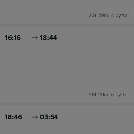
23t 49m
,
4 bytter
16:15
18:44
26t 29m
,
5 bytter
18:46
03:54