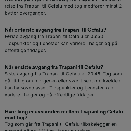
reise fra Trapani til Cefalu med tog medfører minst 2
bytter overganger.
Når er første avgang fra Trapani til Cefalu?
Første avgang fra Trapani til Cefalu er 06:50.
Tidspunkter og tjenester kan variere i helger og på
offentlige fridager.
Når er siste avgang fra Trapani til Cefalu?
Siste avgang fra Trapani til Cefalu er 20:46. Tog som
går tidlig om morgenen eller svært sent om kvelden
kan ha soveplasser. Tidspunkter og tjenester kan
variere i helger og på offentlige fridager.
Hvor lang er avstanden mellom Trapani og Cefalu
med tog?
Tog som går fra Trapani til Cefalu tilbakelegger en