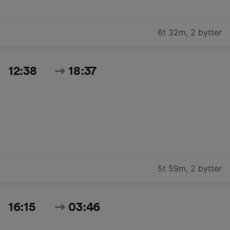
6t 32m
,
2 bytter
12:38
18:37
5t 59m
,
2 bytter
16:15
03:46