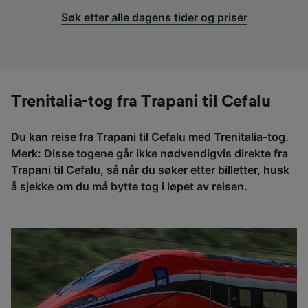
Søk etter alle dagens tider og priser
Trenitalia-tog fra Trapani til Cefalu
Du kan reise fra Trapani til Cefalu med Trenitalia-tog.
Merk: Disse togene går ikke nødvendigvis direkte fra
Trapani til Cefalu, så når du søker etter billetter, husk
å sjekke om du må bytte tog i løpet av reisen.