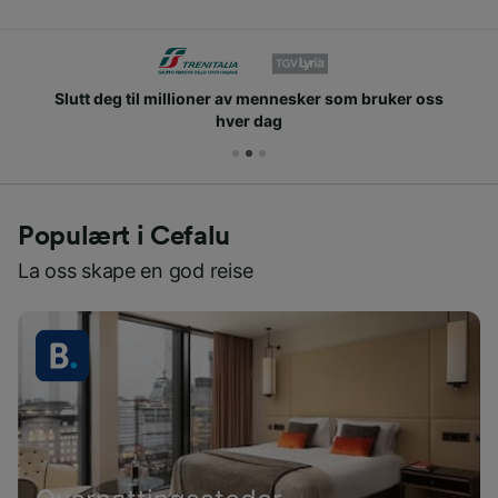
Slutt deg til millioner av mennesker som bruker oss
hver dag
Populært i Cefalu
La oss skape en god reise