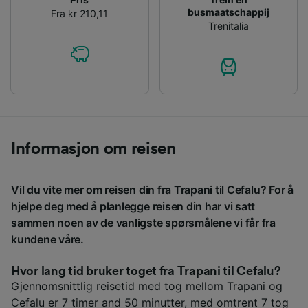
busmaatschappij
Fra kr 210,11
Trenitalia
Informasjon om reisen
Vil du vite mer om reisen din fra Trapani til Cefalu? For å
hjelpe deg med å planlegge reisen din har vi satt
sammen noen av de vanligste spørsmålene vi får fra
kundene våre.
Hvor lang tid bruker toget fra Trapani til Cefalu?
Gjennomsnittlig reisetid med tog mellom Trapani og
Cefalu er 7 timer and 50 minutter, med omtrent 7 tog