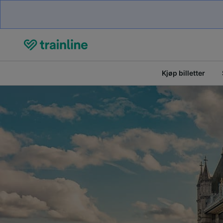
Kjøp billetter