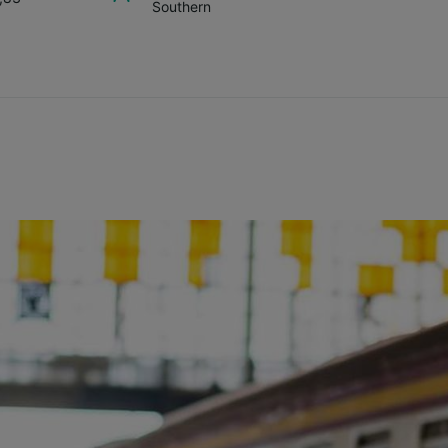
Southern