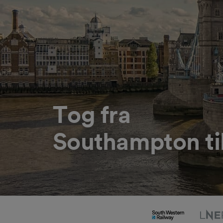
Tog fra
Southampton ti