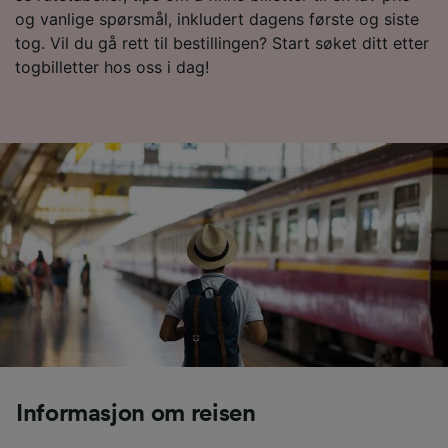
og vanlige spørsmål, inkludert dagens første og siste
tog. Vil du gå rett til bestillingen? Start søket ditt etter
togbilletter hos oss i dag!
Informasjon om reisen