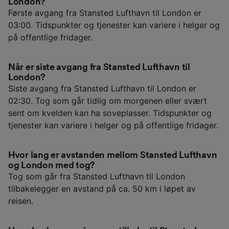
London?
Første avgang fra Stansted Lufthavn til London er
03:00. Tidspunkter og tjenester kan variere i helger og
på offentlige fridager.
Når er siste avgang fra Stansted Lufthavn til
London?
Siste avgang fra Stansted Lufthavn til London er
02:30. Tog som går tidlig om morgenen eller svært
sent om kvelden kan ha soveplasser. Tidspunkter og
tjenester kan variere i helger og på offentlige fridager.
Hvor lang er avstanden mellom Stansted Lufthavn
og London med tog?
Tog som går fra Stansted Lufthavn til London
tilbakelegger en avstand på ca. 50 km i løpet av
reisen.