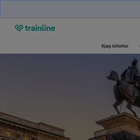
Kjøp billetter