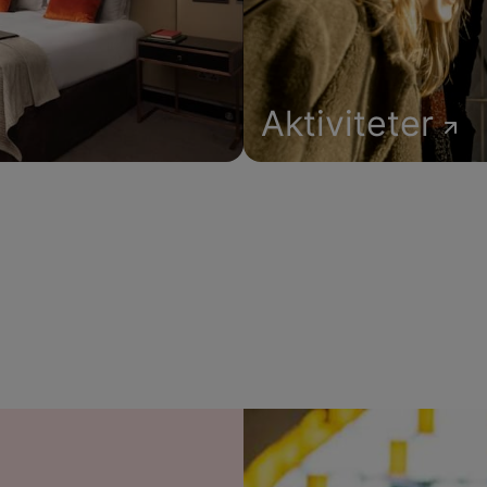
Aktiviteter