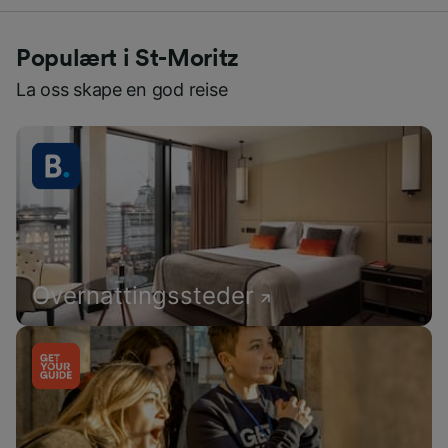
Populært i St-Moritz
La oss skape en god reise
Overnattingssteder