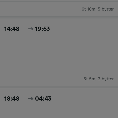
6t 10m
,
5 bytter
14:48
19:53
5t 5m
,
3 bytter
18:48
04:43