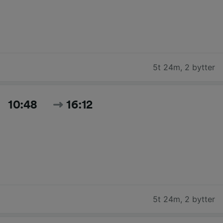
5t 24m
,
2 bytter
10:48
16:12
5t 24m
,
2 bytter