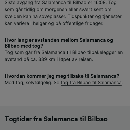
Siste avgang fra Salamanca til Bilbao er 16:08. Tog
som går tidlig om morgenen eller svært sent om
kvelden kan ha soveplasser. Tidspunkter og tjenester
kan variere i helger og på offentlige fridager.
Hvor lang er avstanden mellom Salamanca og
Bilbao med tog?
Tog som går fra Salamanca til Bilbao tilbakelegger en
avstand på ca. 339 km i løpet av reisen.
Hvordan kommer jeg meg tilbake til Salamanca?
Med tog, selvfølgelig. Se
tog fra Bilbao til Salamanca
.
Togtider fra Salamanca til Bilbao