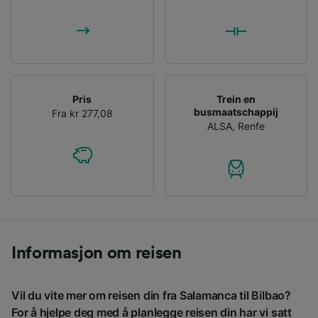
Pris
Trein en
busmaatschappij
Fra kr 277,08
ALSA
,
Renfe
Informasjon om reisen
Vil du vite mer om reisen din fra Salamanca til Bilbao?
For å hjelpe deg med å planlegge reisen din har vi satt