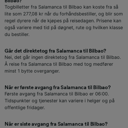
Bilbao?
Togbilletter fra Salamanca til Bilbao kan koste fra så
lite som 277,08 kr når du forhåndsbestiller, og blir som
regel dyrere når de kjøpes på reisedagen. Prisene kan
også variere med tid på døgnet, rute og hvilken klasse
du bestiller.
Går det direktetog fra Salamanca til Bilbao?
Nei, det går ingen direktetog fra Salamanca til Bilbao.
Å reise fra Salamanca til Bilbao med tog medfører
minst 1 bytte overganger.
Når er første avgang fra Salamanca til Bilbao?
Første avgang fra Salamanca til Bilbao er 06:00.
Tidspunkter og tjenester kan variere i helger og på
offentlige fridager.
Når er siste avgang fra Salamanca til Bilbao?