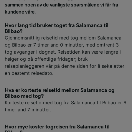
sammen noen av de vanligste spørsmålene vi får fra
kundene våre.
Hvor lang tid bruker toget fra Salamanca til
Bilbao?
Gjennomsnittlig reisetid med tog mellom Salamanca
og Bilbao er 7 timer and 0 minutter, med omtrent 3
tog avganger i døgnet. Reisetiden kan være lengre i
helger og på offentlige fridager; bruk
reiseplanleggeren vår på denne siden for å søke etter
en bestemt reisedato.
Hva er korteste reisetid mellom Salamanca og
Bilbao med tog?
Korteste reisetid med tog fra Salamanca til Bilbao er 6
timer and 7 minutter.
Hvor mye koster togreisen fra Salamanca til