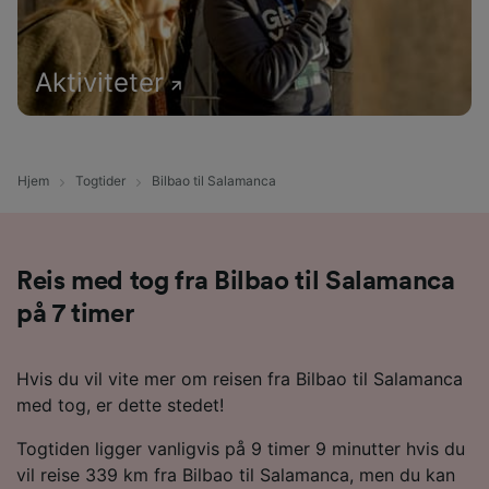
Aktiviteter
Hjem
Togtider
Bilbao til Salamanca
Reis med tog fra Bilbao til Salamanca
på 7 timer
Hvis du vil vite mer om reisen fra Bilbao til Salamanca
med tog, er dette stedet!
Togtiden ligger vanligvis på 9 timer 9 minutter hvis du
vil reise 339 km fra Bilbao til Salamanca, men du kan