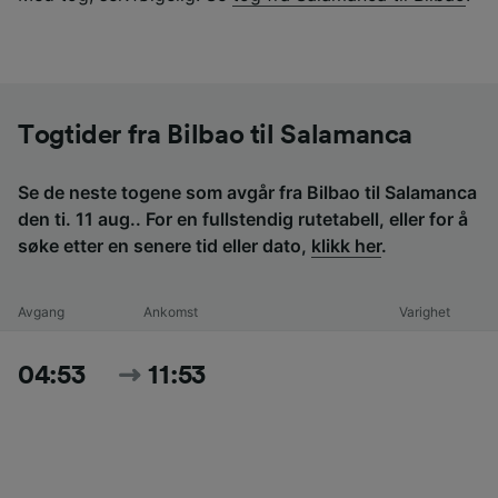
Togtider fra Bilbao til Salamanca
Se de neste togene som avgår fra Bilbao til Salamanca
den ti. 11 aug.. For en fullstendig rutetabell, eller for å
søke etter en senere tid eller dato,
klikk her
.
Avgang
Ankomst
Varighet
04:53
11:53