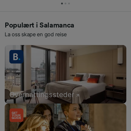
Populært i Salamanca
La oss skape en god reise
Overnattingssteder