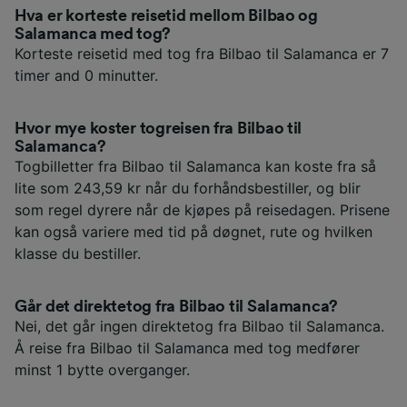
Hva er korteste reisetid mellom Bilbao og
Salamanca med tog?
Korteste reisetid med tog fra Bilbao til Salamanca er 7
timer and 0 minutter.
Hvor mye koster togreisen fra Bilbao til
Salamanca?
Togbilletter fra Bilbao til Salamanca kan koste fra så
lite som 243,59 kr når du forhåndsbestiller, og blir
som regel dyrere når de kjøpes på reisedagen. Prisene
kan også variere med tid på døgnet, rute og hvilken
klasse du bestiller.
Går det direktetog fra Bilbao til Salamanca?
Nei, det går ingen direktetog fra Bilbao til Salamanca.
Å reise fra Bilbao til Salamanca med tog medfører
minst 1 bytte overganger.