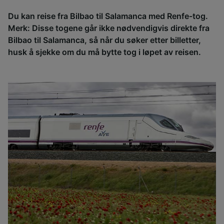
Du kan reise fra Bilbao til Salamanca med Renfe-tog.
Merk: Disse togene går ikke nødvendigvis direkte fra
Bilbao til Salamanca, så når du søker etter billetter,
husk å sjekke om du må bytte tog i løpet av reisen.