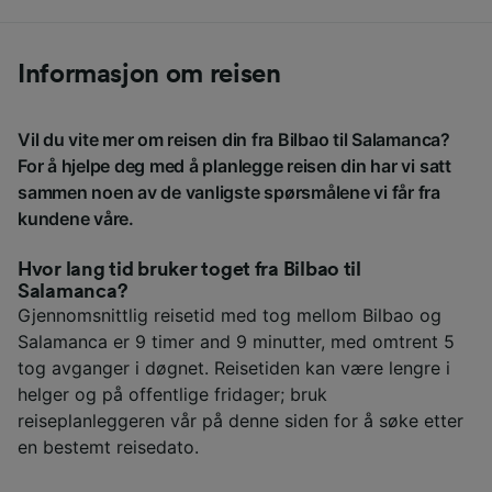
Informasjon om reisen
Vil du vite mer om reisen din fra Bilbao til Salamanca?
For å hjelpe deg med å planlegge reisen din har vi satt
sammen noen av de vanligste spørsmålene vi får fra
kundene våre.
Hvor lang tid bruker toget fra Bilbao til
Salamanca?
Gjennomsnittlig reisetid med tog mellom Bilbao og
Salamanca er 9 timer and 9 minutter, med omtrent 5
tog avganger i døgnet. Reisetiden kan være lengre i
helger og på offentlige fridager; bruk
reiseplanleggeren vår på denne siden for å søke etter
en bestemt reisedato.