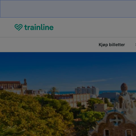
Kjøp billetter