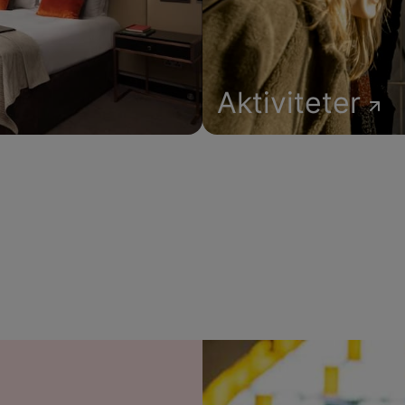
Aktiviteter