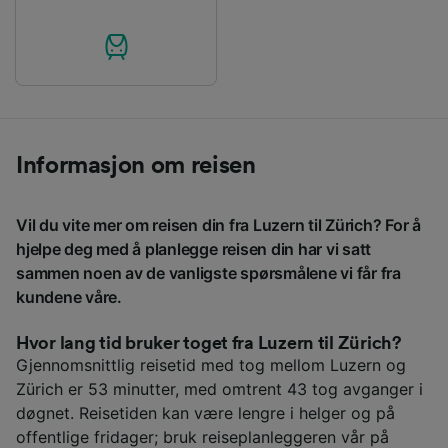
Informasjon om reisen
Vil du vite mer om reisen din fra Luzern til Zürich? For å
hjelpe deg med å planlegge reisen din har vi satt
sammen noen av de vanligste spørsmålene vi får fra
kundene våre.
Hvor lang tid bruker toget fra Luzern til Zürich?
Gjennomsnittlig reisetid med tog mellom Luzern og
Zürich er 53 minutter, med omtrent 43 tog avganger i
døgnet. Reisetiden kan være lengre i helger og på
offentlige fridager; bruk reiseplanleggeren vår på