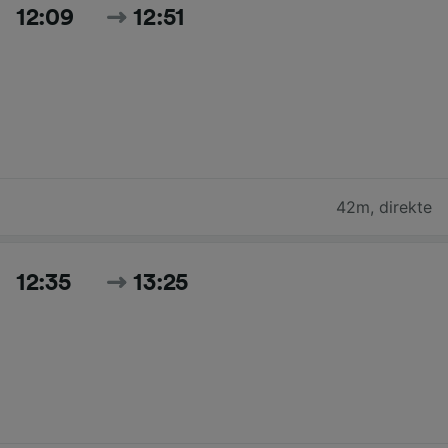
12:09
12:51
42m
,
direkte
12:35
13:25