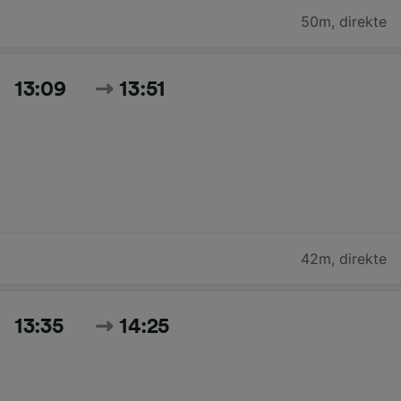
50m
,
direkte
13:09
13:51
42m
,
direkte
13:35
14:25