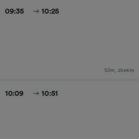
09:35
10:25
50m
,
direkte
10:09
10:51