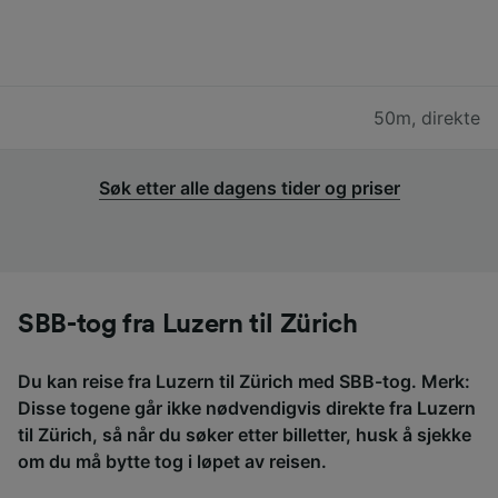
50m
,
direkte
Søk etter alle dagens tider og priser
SBB-tog fra Luzern til Zürich
Du kan reise fra Luzern til Zürich med SBB-tog. Merk:
Disse togene går ikke nødvendigvis direkte fra Luzern
til Zürich, så når du søker etter billetter, husk å sjekke
om du må bytte tog i løpet av reisen.