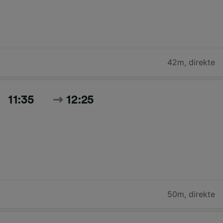
42m
,
direkte
11:35
12:25
50m
,
direkte