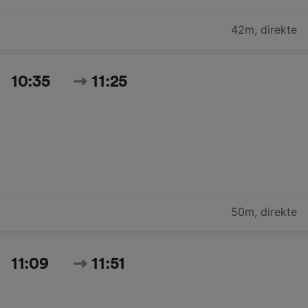
42m
,
direkte
10:35
11:25
50m
,
direkte
11:09
11:51