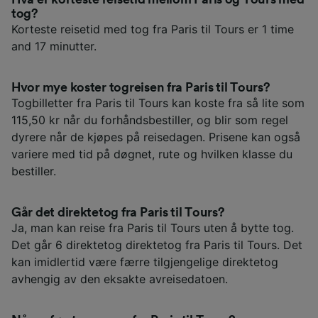
tog?
Korteste reisetid med tog fra Paris til Tours er 1 time
and 17 minutter.
Hvor mye koster togreisen fra Paris til Tours?
Togbilletter fra Paris til Tours kan koste fra så lite som
115,50 kr når du forhåndsbestiller, og blir som regel
dyrere når de kjøpes på reisedagen. Prisene kan også
variere med tid på døgnet, rute og hvilken klasse du
bestiller.
Går det direktetog fra Paris til Tours?
Ja, man kan reise fra Paris til Tours uten å bytte tog.
Det går 6 direktetog direktetog fra Paris til Tours. Det
kan imidlertid være færre tilgjengelige direktetog
avhengig av den eksakte avreisedatoen.