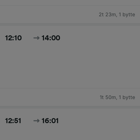
2t 23m
,
1 bytte
12:10
14:00
1t 50m
,
1 bytte
12:51
16:01