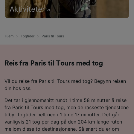
Aktiviteter
Hjem
Togtider
Paris til Tours
Reis fra Paris til Tours med tog
Vil du reise fra Paris til Tours med tog? Begynn reisen
din hos oss.
Det tar i gjennomsnitt rundt 1 time 58 minutter å reise
fra Paris til Tours med tog, men de raskeste tjenestene
tilbyr togtider helt ned i 1 time 17 minutter. Det går
vanligvis 21 tog per dag på den 204 km lange ruten
mellom disse to destinasjonene. Så snart du er om