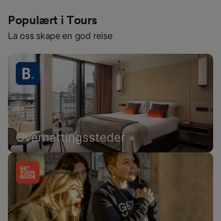
Populært i Tours
La oss skape en god reise
Overnattingssteder