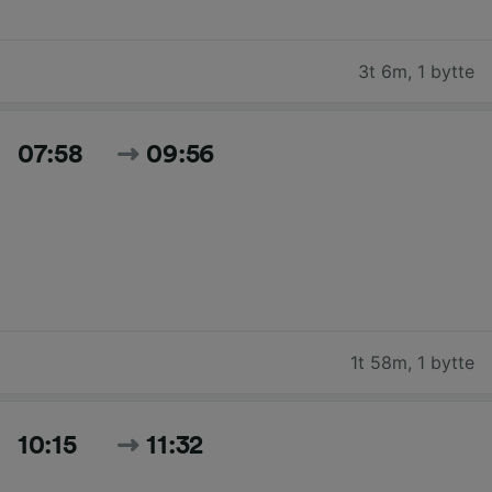
3t 6m
,
1 bytte
07:58
09:56
1t 58m
,
1 bytte
10:15
11:32