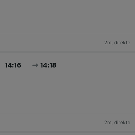
2m
,
direkte
14:16
14:18
2m
,
direkte