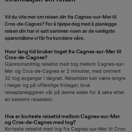
Vil du vite mer om reisen din fra Cagnes-sur-Mer til
Cros-de-Cagnes? For å hjelpe deg med å planlegge
reisen din har vi satt sammen noen av de vanligste
spørsmålene vi får fra kundene våre.
Hvor lang tid bruker toget fra Cagnes-sur-Mer til
Cros-de-Cagnes?
Gjennomsnittlig reisetid med tog mellom Cagnes-sur-
Mer og Cros-de-Cagnes er 2 minutter, med omtrent
32 tog avganger i døgnet. Reisetiden kan være lengre
i helger og på offentlige fridager; bruk
reiseplanleggeren vår på denne siden for å søke etter
en bestemt reisedato.
Hva er korteste reisetid mellom Cagnes-sur-Mer
og Cros-de-Cagnes med tog?
Korteste reisetid med tog fra Cagnes-sur-Mer til Cros-