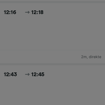
12:16
12:18
2m
,
direkte
12:43
12:45