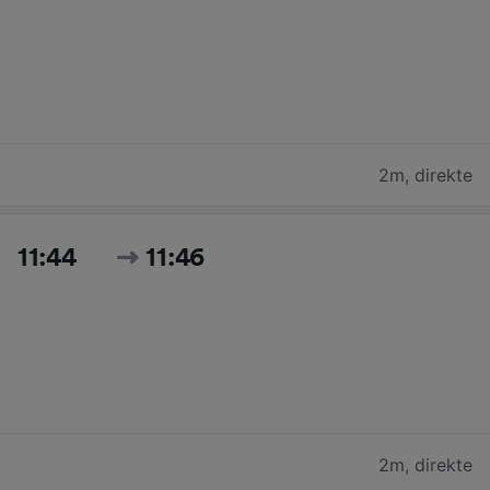
2m
,
direkte
11:44
11:46
2m
,
direkte