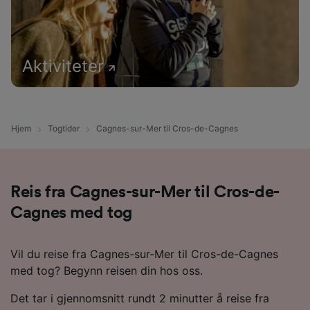
Aktiviteter
Hjem
Togtider
Cagnes-sur-Mer til Cros-de-Cagnes
Reis fra Cagnes-sur-Mer til Cros-de-
Cagnes med tog
Vil du reise fra Cagnes-sur-Mer til Cros-de-Cagnes
med tog? Begynn reisen din hos oss.
Det tar i gjennomsnitt rundt 2 minutter å reise fra