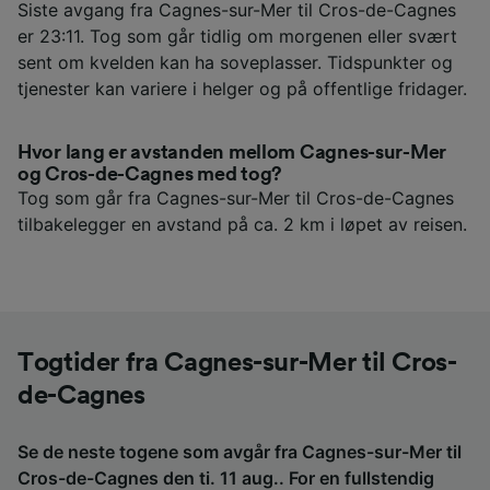
Siste avgang fra Cagnes-sur-Mer til Cros-de-Cagnes
er 23:11. Tog som går tidlig om morgenen eller svært
sent om kvelden kan ha soveplasser. Tidspunkter og
tjenester kan variere i helger og på offentlige fridager.
Hvor lang er avstanden mellom Cagnes-sur-Mer
og Cros-de-Cagnes med tog?
Tog som går fra Cagnes-sur-Mer til Cros-de-Cagnes
tilbakelegger en avstand på ca. 2 km i løpet av reisen.
Togtider fra Cagnes-sur-Mer til Cros-
de-Cagnes
Se de neste togene som avgår fra Cagnes-sur-Mer til
Cros-de-Cagnes den ti. 11 aug.. For en fullstendig