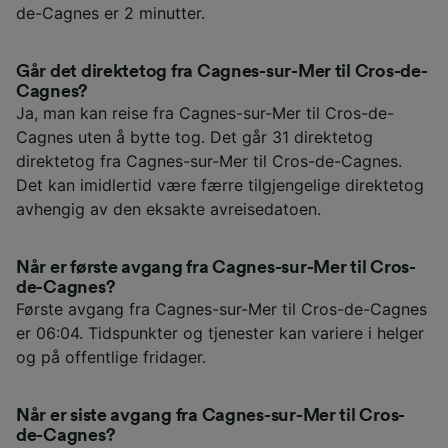
de-Cagnes er 2 minutter.
Går det direktetog fra Cagnes-sur-Mer til Cros-de-
Cagnes?
Ja, man kan reise fra Cagnes-sur-Mer til Cros-de-
Cagnes uten å bytte tog. Det går 31 direktetog
direktetog fra Cagnes-sur-Mer til Cros-de-Cagnes.
Det kan imidlertid være færre tilgjengelige direktetog
avhengig av den eksakte avreisedatoen.
Når er første avgang fra Cagnes-sur-Mer til Cros-
de-Cagnes?
Første avgang fra Cagnes-sur-Mer til Cros-de-Cagnes
er 06:04. Tidspunkter og tjenester kan variere i helger
og på offentlige fridager.
Når er siste avgang fra Cagnes-sur-Mer til Cros-
de-Cagnes?