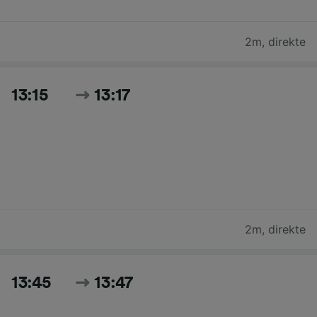
2m
,
direkte
13:15
13:17
2m
,
direkte
13:45
13:47