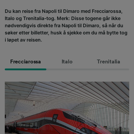
Du kan reise fra Napoli til Dimaro med Frecciarossa,
Italo og Trenitalia-tog. Merk: Disse togene går ikke
nødvendigvis direkte fra Napoli til Dimaro, så når du
søker etter billetter, husk å sjekke om du må bytte tog
i løpet av reisen.
Frecciarossa
Italo
Trenitalia