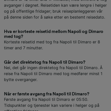
avganger i døgnet. Reisetiden kan være lengre i helger
og på offentlige fridager; bruk reiseplanleggeren vår
på denne siden for å søke etter en bestemt reisedato.
Hva er korteste reisetid mellom Napoli og Dimaro
med tog?
Korteste reisetid med tog fra Napoli til Dimaro er 8
timer and 7 minutter.
Går det direktetog fra Napoli til Dimaro?
Nei, det går ingen direktetog fra Napoli til Dimaro. Å
reise fra Napoli til Dimaro med tog medfører minst 1
bytte overganger.
Når er første avgang fra Napoli til Dimaro?
Første avgang fra Napoli til Dimaro er 05:50.
Tidspunkter og tjenester kan variere i helger og på