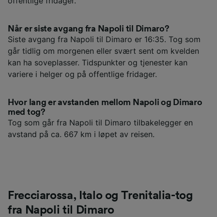
offentlige fridager.
Når er siste avgang fra Napoli til Dimaro?
Siste avgang fra Napoli til Dimaro er 16:35. Tog som
går tidlig om morgenen eller svært sent om kvelden
kan ha soveplasser. Tidspunkter og tjenester kan
variere i helger og på offentlige fridager.
Hvor lang er avstanden mellom Napoli og Dimaro
med tog?
Tog som går fra Napoli til Dimaro tilbakelegger en
avstand på ca. 667 km i løpet av reisen.
Frecciarossa, Italo og Trenitalia-tog
fra Napoli til Dimaro