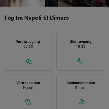
Tog fra Napoli til Dimaro
Første avgang
Siste avgang
05:50
16:35
Vertrekstation
Aankomststation
Napoli
Dimaro