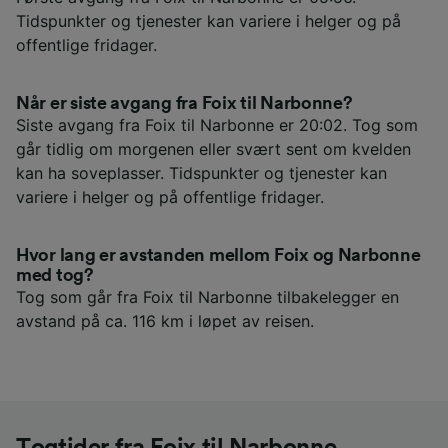
Tidspunkter og tjenester kan variere i helger og på
offentlige fridager.
Når er siste avgang fra Foix til Narbonne?
Siste avgang fra Foix til Narbonne er 20:02. Tog som
går tidlig om morgenen eller svært sent om kvelden
kan ha soveplasser. Tidspunkter og tjenester kan
variere i helger og på offentlige fridager.
Hvor lang er avstanden mellom Foix og Narbonne
med tog?
Tog som går fra Foix til Narbonne tilbakelegger en
avstand på ca. 116 km i løpet av reisen.