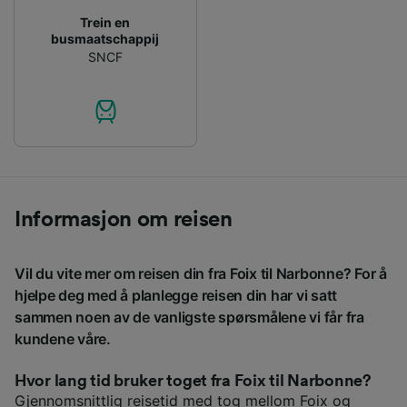
Trein en
busmaatschappij
SNCF
Informasjon om reisen
Vil du vite mer om reisen din fra Foix til Narbonne? For å
hjelpe deg med å planlegge reisen din har vi satt
sammen noen av de vanligste spørsmålene vi får fra
kundene våre.
Hvor lang tid bruker toget fra Foix til Narbonne?
Gjennomsnittlig reisetid med tog mellom Foix og