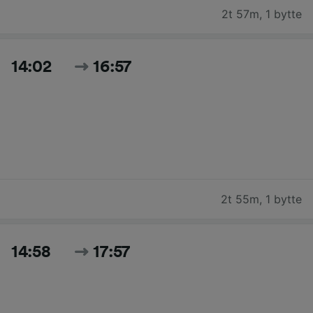
2t 57m
,
1 bytte
14:02
16:57
2t 55m
,
1 bytte
14:58
17:57