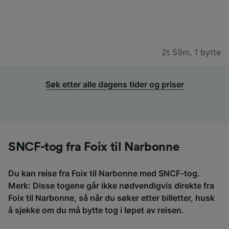
2t 59m
,
1 bytte
Søk etter alle dagens tider og priser
SNCF-tog fra Foix til Narbonne
Du kan reise fra Foix til Narbonne med SNCF-tog.
Merk: Disse togene går ikke nødvendigvis direkte fra
Foix til Narbonne, så når du søker etter billetter, husk
å sjekke om du må bytte tog i løpet av reisen.