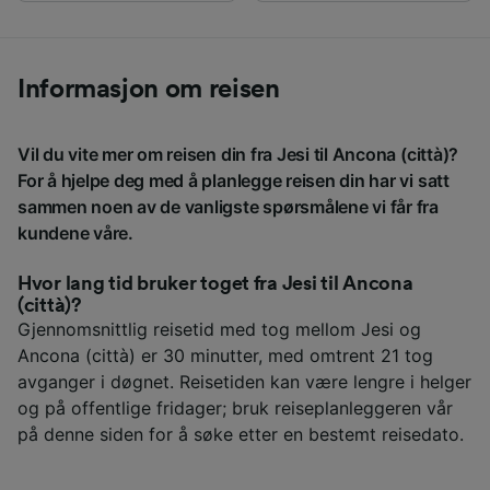
Informasjon om reisen
Vil du vite mer om reisen din fra Jesi til Ancona (città)?
For å hjelpe deg med å planlegge reisen din har vi satt
sammen noen av de vanligste spørsmålene vi får fra
kundene våre.
Hvor lang tid bruker toget fra Jesi til Ancona
(città)?
Gjennomsnittlig reisetid med tog mellom Jesi og
Ancona (città) er 30 minutter, med omtrent 21 tog
avganger i døgnet. Reisetiden kan være lengre i helger
og på offentlige fridager; bruk reiseplanleggeren vår
på denne siden for å søke etter en bestemt reisedato.