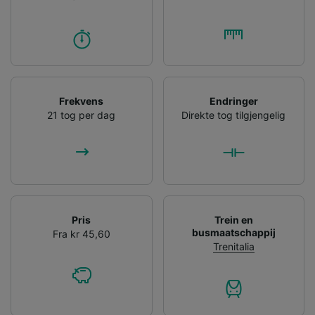
Frekvens
Endringer
21 tog per dag
Direkte tog tilgjengelig
Pris
Trein en
busmaatschappij
Fra kr 45,60
Trenitalia