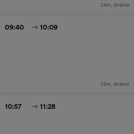
24m
,
direkte
09:40
10:09
29m
,
direkte
10:57
11:28