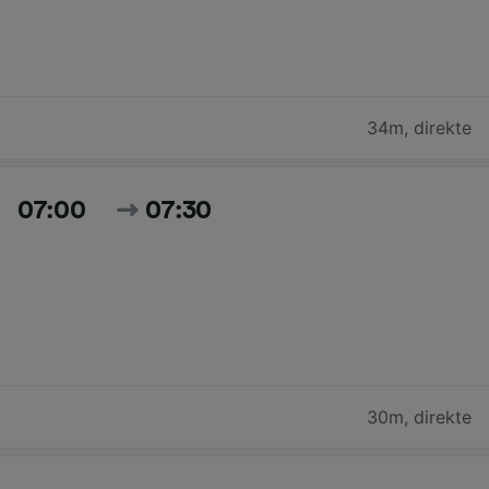
34m
,
direkte
07:00
07:30
30m
,
direkte