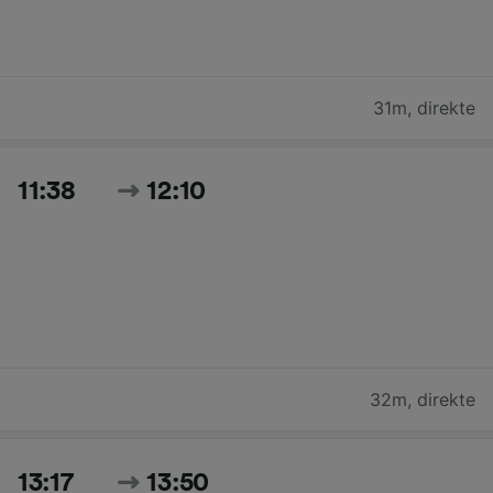
31m
,
direkte
11:38
12:10
32m
,
direkte
13:17
13:50