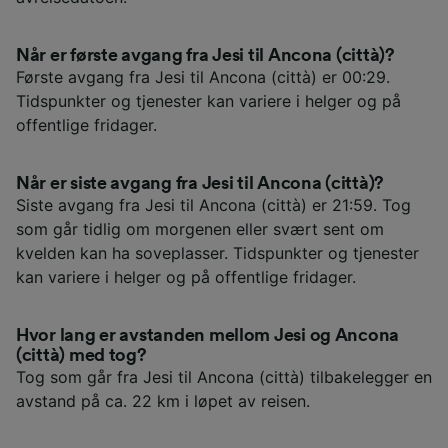
Når er første avgang fra Jesi til Ancona (città)?
Første avgang fra Jesi til Ancona (città) er 00:29.
Tidspunkter og tjenester kan variere i helger og på
offentlige fridager.
Når er siste avgang fra Jesi til Ancona (città)?
Siste avgang fra Jesi til Ancona (città) er 21:59. Tog
som går tidlig om morgenen eller svært sent om
kvelden kan ha soveplasser. Tidspunkter og tjenester
kan variere i helger og på offentlige fridager.
Hvor lang er avstanden mellom Jesi og Ancona
(città) med tog?
Tog som går fra Jesi til Ancona (città) tilbakelegger en
avstand på ca. 22 km i løpet av reisen.