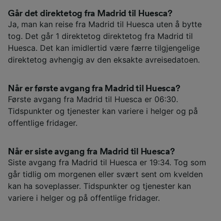
Går det direktetog fra Madrid til Huesca?
Ja, man kan reise fra Madrid til Huesca uten å bytte
tog. Det går 1 direktetog direktetog fra Madrid til
Huesca. Det kan imidlertid være færre tilgjengelige
direktetog avhengig av den eksakte avreisedatoen.
Når er første avgang fra Madrid til Huesca?
Første avgang fra Madrid til Huesca er 06:30.
Tidspunkter og tjenester kan variere i helger og på
offentlige fridager.
Når er siste avgang fra Madrid til Huesca?
Siste avgang fra Madrid til Huesca er 19:34. Tog som
går tidlig om morgenen eller svært sent om kvelden
kan ha soveplasser. Tidspunkter og tjenester kan
variere i helger og på offentlige fridager.