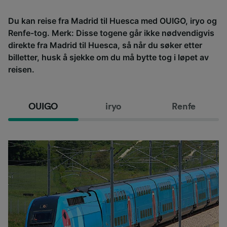
Du kan reise fra Madrid til Huesca med OUIGO, iryo og
Renfe-tog. Merk: Disse togene går ikke nødvendigvis
direkte fra Madrid til Huesca, så når du søker etter
billetter, husk å sjekke om du må bytte tog i løpet av
reisen.
OUIGO
iryo
Renfe