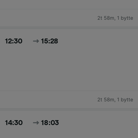
2t 58m
,
1 bytte
12:30
15:28
2t 58m
,
1 bytte
14:30
18:03