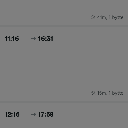
5t 41m
,
1 bytte
11:16
16:31
5t 15m
,
1 bytte
12:16
17:58