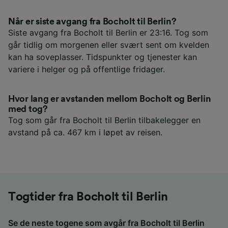
Når er siste avgang fra Bocholt til Berlin?
Siste avgang fra Bocholt til Berlin er 23:16. Tog som
går tidlig om morgenen eller svært sent om kvelden
kan ha soveplasser. Tidspunkter og tjenester kan
variere i helger og på offentlige fridager.
Hvor lang er avstanden mellom Bocholt og Berlin
med tog?
Tog som går fra Bocholt til Berlin tilbakelegger en
avstand på ca. 467 km i løpet av reisen.
Togtider fra Bocholt til Berlin
Se de neste togene som avgår fra Bocholt til Berlin