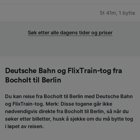
5t 41m
,
1 bytte
Søk etter alle dagens tider og priser
Deutsche Bahn og FlixTrain-tog fra
Bocholt til Berlin
Du kan reise fra Bocholt til Berlin med Deutsche Bahn
og FlixTrain-tog. Merk: Disse togene går ikke
nødvendigvis direkte fra Bocholt til Berlin, så når du
søker etter billetter, husk å sjekke om du må bytte tog
i løpet av reisen.