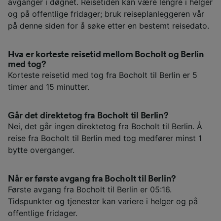
avganger i døgnet. Reisetiden kan være lengre i helger
og på offentlige fridager; bruk reiseplanleggeren vår
på denne siden for å søke etter en bestemt reisedato.
Hva er korteste reisetid mellom Bocholt og Berlin
med tog?
Korteste reisetid med tog fra Bocholt til Berlin er 5
timer and 15 minutter.
Går det direktetog fra Bocholt til Berlin?
Nei, det går ingen direktetog fra Bocholt til Berlin. Å
reise fra Bocholt til Berlin med tog medfører minst 1
bytte overganger.
Når er første avgang fra Bocholt til Berlin?
Første avgang fra Bocholt til Berlin er 05:16.
Tidspunkter og tjenester kan variere i helger og på
offentlige fridager.