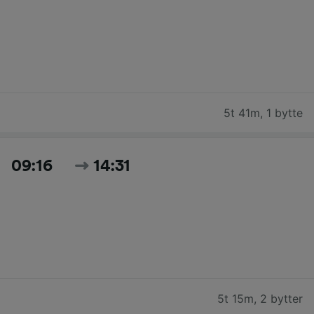
5t 41m
,
1 bytte
09:16
14:31
5t 15m
,
2 bytter