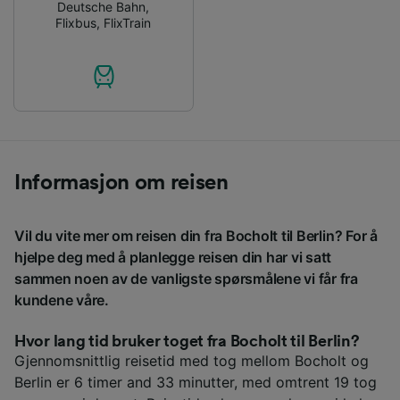
Deutsche Bahn
,
Flixbus
,
FlixTrain
Informasjon om reisen
Vil du vite mer om reisen din fra Bocholt til Berlin? For å
hjelpe deg med å planlegge reisen din har vi satt
sammen noen av de vanligste spørsmålene vi får fra
kundene våre.
Hvor lang tid bruker toget fra Bocholt til Berlin?
Gjennomsnittlig reisetid med tog mellom Bocholt og
Berlin er 6 timer and 33 minutter, med omtrent 19 tog