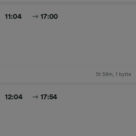
11:04
17:00
5t 56m
,
1 bytte
12:04
17:54