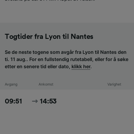
Togtider fra Lyon til Nantes
Se de neste togene som avgår fra Lyon til Nantes den
ti. 11 aug.. For en fullstendig rutetabell, eller for å søke
etter en senere tid eller dato,
klikk her
.
Avgang
Ankomst
Varighet
09:51
14:53