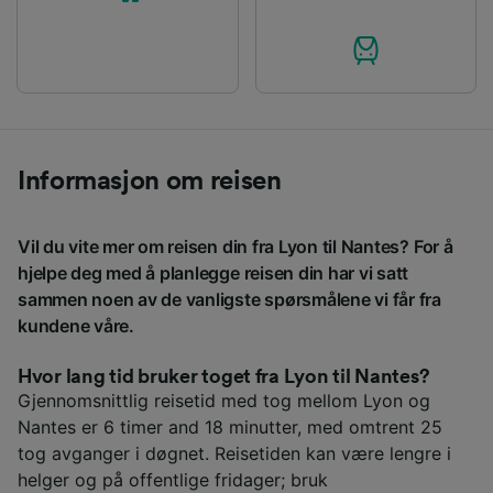
Informasjon om reisen
Vil du vite mer om reisen din fra Lyon til Nantes? For å
hjelpe deg med å planlegge reisen din har vi satt
sammen noen av de vanligste spørsmålene vi får fra
kundene våre.
Hvor lang tid bruker toget fra Lyon til Nantes?
Gjennomsnittlig reisetid med tog mellom Lyon og
Nantes er 6 timer and 18 minutter, med omtrent 25
tog avganger i døgnet. Reisetiden kan være lengre i
helger og på offentlige fridager; bruk