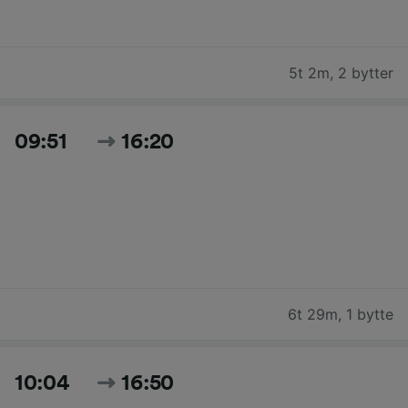
5t 2m
,
2 bytter
09:51
16:20
6t 29m
,
1 bytte
10:04
16:50