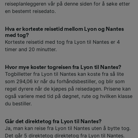
reiseplanleggeren vår på denne siden for å søke etter
en bestemt reisedato.
Hva er korteste reisetid mellom Lyon og Nantes
med tog?
Korteste reisetid med tog fra Lyon til Nantes er 4
timer and 20 minutter.
Hvor mye koster togreisen fra Lyon til Nantes?
Togbilletter fra Lyon til Nantes kan koste fra så lite
som 294,06 kr når du forhåndsbestiller, og blir som
regel dyrere når de kjøpes på reisedagen. Prisene kan
også variere med tid på døgnet, rute og hvilken klasse
du bestiller.
Går det direktetog fra Lyon til Nantes?
Ja, man kan reise fra Lyon til Nantes uten å bytte tog.
Det går 5 direktetog direktetog fra Lyon til Nantes.