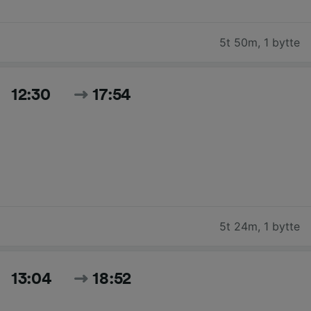
5t 50m
,
1 bytte
12:30
17:54
5t 24m
,
1 bytte
13:04
18:52