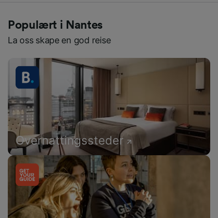
Populært i Nantes
La oss skape en god reise
Overnattingssteder