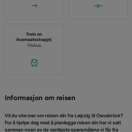
Trein en
busmaatschappij
Flixbus
Informasjon om reisen
Vil du vite mer om reisen din fra Leipzig til Osnabrück?
For å hjelpe deg med å planlegge reisen din har vi satt
sammen noen av de vanligste spørsmålene vi får fra