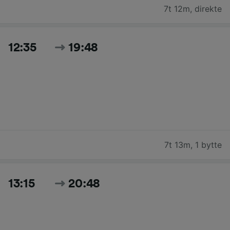
7t 12m
,
direkte
12:35
19:48
7t 13m
,
1 bytte
13:15
20:48