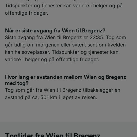
Tidspunkter og tjenester kan variere i helger og på
offentlige fridager.
Når er siste avgang fra Wien til Bregenz?
Siste avgang fra Wien til Bregenz er 23:35. Tog som
går tidlig om morgenen eller svært sent om kvelden
kan ha soveplasser. Tidspunkter og tjenester kan
variere i helger og på offentlige fridager.
Hvor lang er avstanden mellom Wien og Bregenz
med tog?
Tog som går fra Wien til Bregenz tilbakelegger en
avstand på ca. 501 km i løpet av reisen.
Togtider fra Wien til Bregenz