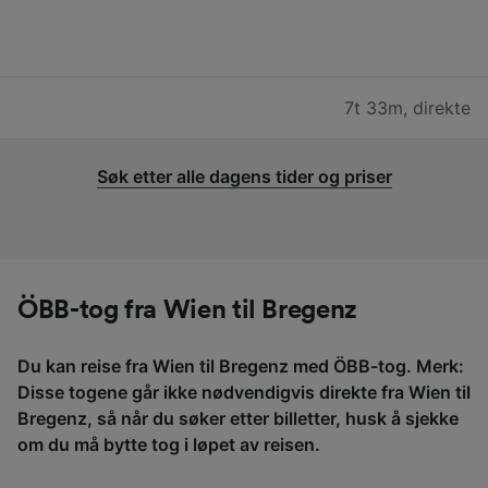
7t 33m
,
direkte
Søk etter alle dagens tider og priser
ÖBB-tog fra Wien til Bregenz
Du kan reise fra Wien til Bregenz med ÖBB-tog. Merk:
Disse togene går ikke nødvendigvis direkte fra Wien til
Bregenz, så når du søker etter billetter, husk å sjekke
om du må bytte tog i løpet av reisen.