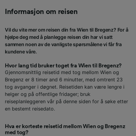
Informasjon om reisen
Vil du vite mer om reisen din fra Wien til Bregenz? For å
hjelpe deg med å planlegge reisen din har vi satt
sammen noen av de vanligste spørsmålene vi får fra
kundene våre.
Hvor lang tid bruker toget fra Wien til Bregenz?
Gjennomsnittlig reisetid med tog mellom Wien og
Bregenz er 8 timer and 6 minutter, med omtrent 23
tog avganger i døgnet. Reisetiden kan være lengre i
helger og på offentlige fridager; bruk
reiseplanleggeren vår på denne siden for å søke etter
en bestemt reisedato.
Hva er korteste reisetid mellom Wien og Bregenz
med tog?