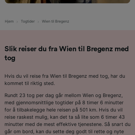
Hjem
Togtider
Wien til Bregenz
Slik reiser du fra Wien til Bregenz med
tog
Hvis du vil reise fra Wien til Bregenz med tog, har du
kommet til riktig sted.
Rundt 23 tog per dag går mellom Wien og Bregenz,
med gjennomsnittlige togtider på 8 timer 6 minutter
for å tilbakelegge hele reisen på 501 km. Hvis du vil
reise raskest mulig, kan det ta så lite som 6 timer 43
minutter med de mest effektive tjenestene. Så snart du
går om bord, kan du sette deg godt til rette og nyte