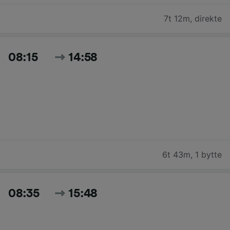
7t 12m
,
direkte
08:15
14:58
6t 43m
,
1 bytte
08:35
15:48