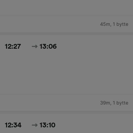
45m
,
1 bytte
12:27
13:06
39m
,
1 bytte
12:34
13:10