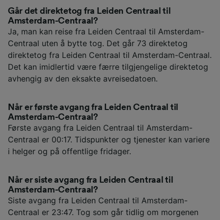
Går det direktetog fra Leiden Centraal til
Amsterdam-Centraal?
Ja, man kan reise fra Leiden Centraal til Amsterdam-
Centraal uten å bytte tog. Det går 73 direktetog
direktetog fra Leiden Centraal til Amsterdam-Centraal.
Det kan imidlertid være færre tilgjengelige direktetog
avhengig av den eksakte avreisedatoen.
Når er første avgang fra Leiden Centraal til
Amsterdam-Centraal?
Første avgang fra Leiden Centraal til Amsterdam-
Centraal er 00:17. Tidspunkter og tjenester kan variere
i helger og på offentlige fridager.
Når er siste avgang fra Leiden Centraal til
Amsterdam-Centraal?
Siste avgang fra Leiden Centraal til Amsterdam-
Centraal er 23:47. Tog som går tidlig om morgenen