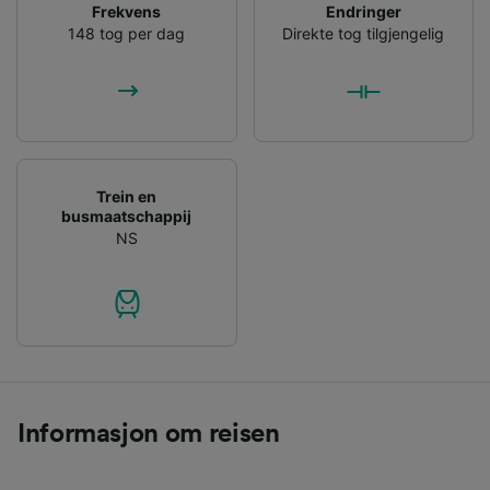
Frekvens
Endringer
148 tog per dag
Direkte tog tilgjengelig
Trein en
busmaatschappij
NS
Informasjon om reisen