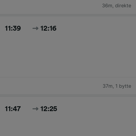
36m
,
direkte
11:39
12:16
37m
,
1 bytte
11:47
12:25