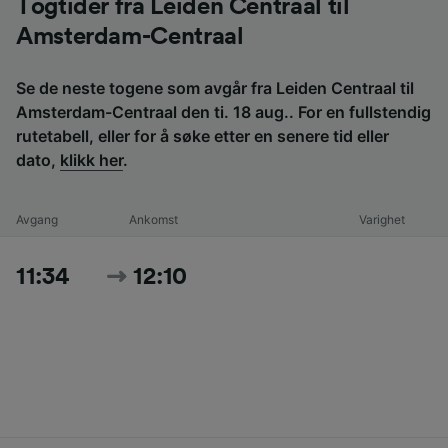
Togtider fra Leiden Centraal til
Amsterdam-Centraal
Se de neste togene som avgår fra Leiden Centraal til
Amsterdam-Centraal den ti. 18 aug.. For en fullstendig
rutetabell, eller for å søke etter en senere tid eller
dato,
klikk her
.
Avgang
Ankomst
Varighet
11:34
12:10