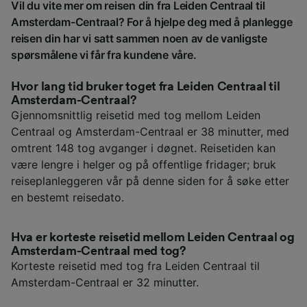
Vil du vite mer om reisen din fra Leiden Centraal til
Amsterdam-Centraal? For å hjelpe deg med å planlegge
reisen din har vi satt sammen noen av de vanligste
spørsmålene vi får fra kundene våre.
Hvor lang tid bruker toget fra Leiden Centraal til
Amsterdam-Centraal?
Gjennomsnittlig reisetid med tog mellom Leiden
Centraal og Amsterdam-Centraal er 38 minutter, med
omtrent 148 tog avganger i døgnet. Reisetiden kan
være lengre i helger og på offentlige fridager; bruk
reiseplanleggeren vår på denne siden for å søke etter
en bestemt reisedato.
Hva er korteste reisetid mellom Leiden Centraal og
Amsterdam-Centraal med tog?
Korteste reisetid med tog fra Leiden Centraal til
Amsterdam-Centraal er 32 minutter.