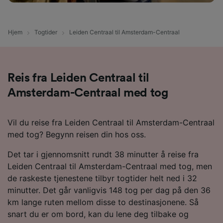
Hjem
Togtider
Leiden Centraal til Amsterdam-Centraal
Reis fra Leiden Centraal til
Amsterdam-Centraal med tog
Vil du reise fra Leiden Centraal til Amsterdam-Centraal
med tog? Begynn reisen din hos oss.
Det tar i gjennomsnitt rundt 38 minutter å reise fra
Leiden Centraal til Amsterdam-Centraal med tog, men
de raskeste tjenestene tilbyr togtider helt ned i 32
minutter. Det går vanligvis 148 tog per dag på den 36
km lange ruten mellom disse to destinasjonene. Så
snart du er om bord, kan du lene deg tilbake og