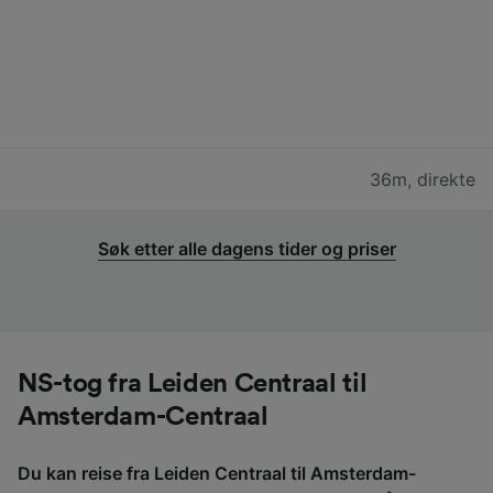
36m
,
direkte
Søk etter alle dagens tider og priser
NS-tog fra Leiden Centraal til
Amsterdam-Centraal
Du kan reise fra Leiden Centraal til Amsterdam-