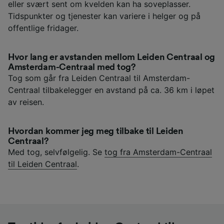
eller svært sent om kvelden kan ha soveplasser.
Tidspunkter og tjenester kan variere i helger og på
offentlige fridager.
Hvor lang er avstanden mellom Leiden Centraal og
Amsterdam-Centraal med tog?
Tog som går fra Leiden Centraal til Amsterdam-
Centraal tilbakelegger en avstand på ca. 36 km i løpet
av reisen.
Hvordan kommer jeg meg tilbake til Leiden
Centraal?
Med tog, selvfølgelig. Se
tog fra Amsterdam-Centraal
til Leiden Centraal
.