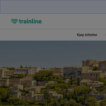
Kjøp billetter