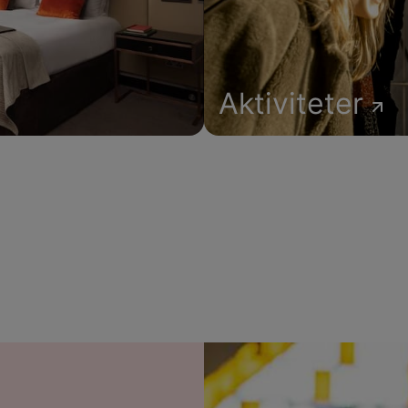
Aktiviteter