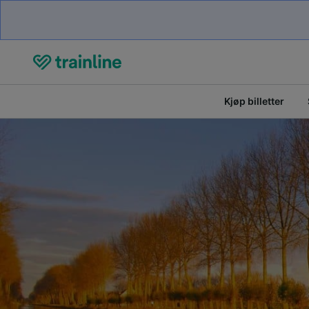
Kjøp billetter