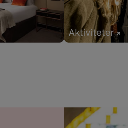
Aktiviteter