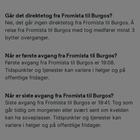
Går det direktetog fra Fromista til Burgos?
Nei, det går ingen direktetog fra Fromista til Burgos. Å
reise fra Fromista til Burgos med tog medfører minst 3
bytter overganger.
Når er første avgang fra Fromista til Burgos?
Første avgang fra Fromista til Burgos er 19:08.
Tidspunkter og tjenester kan variere i helger og på
offentlige fridager.
Når er siste avgang fra Fromista til Burgos?
Siste avgang fra Fromista til Burgos er 19:41. Tog som
går tidlig om morgenen eller svært sent om kvelden
kan ha soveplasser. Tidspunkter og tjenester kan
variere i helger og på offentlige fridager.