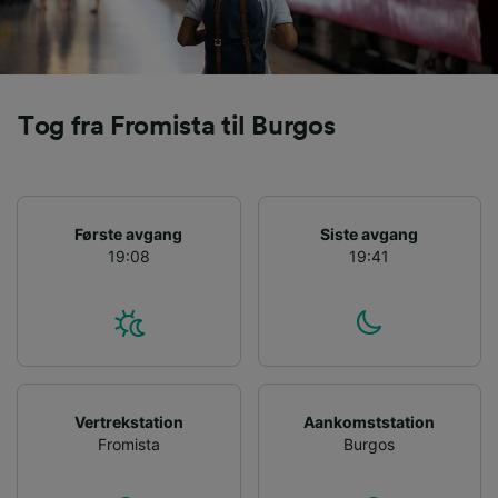
Tog fra Fromista til Burgos
Første avgang
Siste avgang
19:08
19:41
Vertrekstation
Aankomststation
Fromista
Burgos