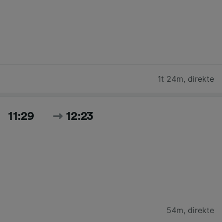
1t 24m
,
direkte
11:29
12:23
54m
,
direkte