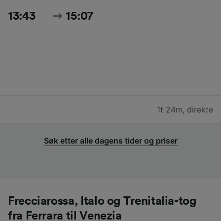
13:43
15:07
1t 24m
,
direkte
Søk etter alle dagens tider og priser
Frecciarossa, Italo og Trenitalia-tog
fra Ferrara til Venezia