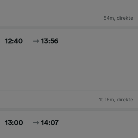
54m
,
direkte
12:40
13:56
1t 16m
,
direkte
13:00
14:07