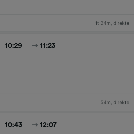
1t 24m
,
direkte
10:29
11:23
54m
,
direkte
10:43
12:07