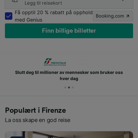
Legg til reisekort
Få opptil 20 % rabatt på opphold
Booking.com
med Genius
Finn billige billetter
Slutt deg til millioner av mennesker som bruker oss
hver dag
Populært i Firenze
La oss skape en god reise