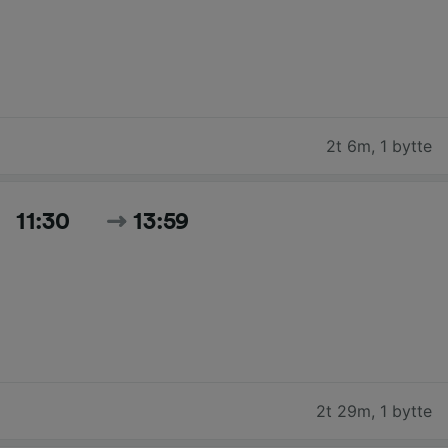
2t 6m
,
1 bytte
11:30
13:59
2t 29m
,
1 bytte