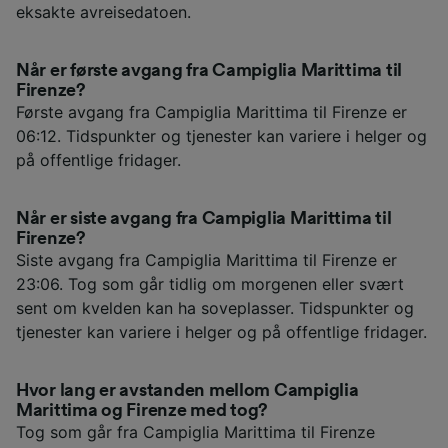
eksakte avreisedatoen.
Når er første avgang fra Campiglia Marittima til
Firenze?
Første avgang fra Campiglia Marittima til Firenze er
06:12. Tidspunkter og tjenester kan variere i helger og
på offentlige fridager.
Når er siste avgang fra Campiglia Marittima til
Firenze?
Siste avgang fra Campiglia Marittima til Firenze er
23:06. Tog som går tidlig om morgenen eller svært
sent om kvelden kan ha soveplasser. Tidspunkter og
tjenester kan variere i helger og på offentlige fridager.
Hvor lang er avstanden mellom Campiglia
Marittima og Firenze med tog?
Tog som går fra Campiglia Marittima til Firenze