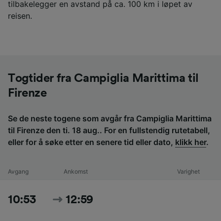
tilbakelegger en avstand på ca. 100 km i løpet av
reisen.
Togtider fra Campiglia Marittima til
Firenze
Se de neste togene som avgår fra Campiglia Marittima
til Firenze den ti. 18 aug.. For en fullstendig rutetabell,
eller for å søke etter en senere tid eller dato,
klikk her
.
Avgang
Ankomst
Varighet
10:53
12:59