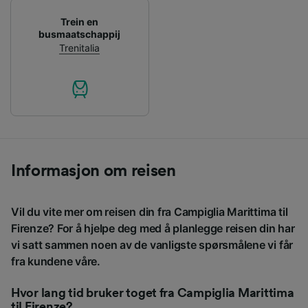
Trein en
busmaatschappij
Trenitalia
Informasjon om reisen
Vil du vite mer om reisen din fra Campiglia Marittima til
Firenze? For å hjelpe deg med å planlegge reisen din har
vi satt sammen noen av de vanligste spørsmålene vi får
fra kundene våre.
Hvor lang tid bruker toget fra Campiglia Marittima
til Firenze?