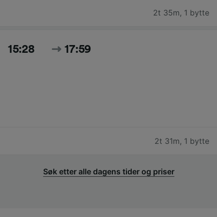
2t 35m
,
1 bytte
15:28
17:59
2t 31m
,
1 bytte
Søk etter alle dagens tider og priser