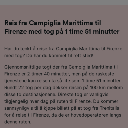
Reis fra Campiglia Marittima til
Firenze med tog på 1 time 51 minutter
Har du tenkt å reise fra Campiglia Marittima til Firenze
med tog? Da har du kommet til rett sted!
Gjennomsnittlige togtider fra Campiglia Marittima til
Firenze er 2 timer 40 minutter, men på de raskeste
tjenestene kan reisen ta så lite som 1 time 51 minutter.
Rundt 22 tog per dag dekker reisen på 100 km mellom
disse to destinasjonene. Direkte tog er vanligvis
tilgjengelig hver dag på ruten til Firenze. Du kommer
sannsynligvis til å kjøpe billett på et tog fra Trenitalia
for å reise til Firenze, da de er hovedoperatøren langs
denne ruten.