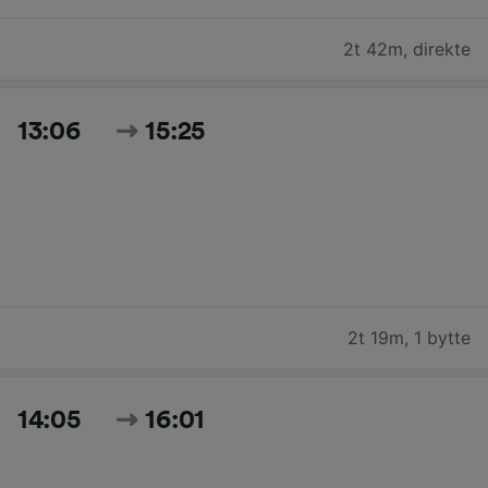
2t 42m
,
direkte
13:06
15:25
2t 19m
,
1 bytte
14:05
16:01