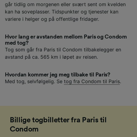
går tidlig om morgenen eller svært sent om kvelden
kan ha soveplasser. Tidspunkter og tjenester kan
variere i helger og på offentlige fridager.
Hvor lang er avstanden mellom Paris og Condom
med tog?
Tog som går fra Paris til Condom tilbakelegger en
avstand på ca. 565 km i løpet av reisen.
Hvordan kommer jeg meg tilbake til Paris?
Med tog, selvfølgelig. Se
tog fra Condom til Paris
.
Billige togbilletter fra Paris til
Condom