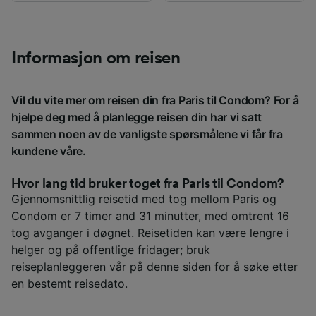
Informasjon om reisen
Vil du vite mer om reisen din fra Paris til Condom? For å
hjelpe deg med å planlegge reisen din har vi satt
sammen noen av de vanligste spørsmålene vi får fra
kundene våre.
Hvor lang tid bruker toget fra Paris til Condom?
Gjennomsnittlig reisetid med tog mellom Paris og
Condom er 7 timer and 31 minutter, med omtrent 16
tog avganger i døgnet. Reisetiden kan være lengre i
helger og på offentlige fridager; bruk
reiseplanleggeren vår på denne siden for å søke etter
en bestemt reisedato.