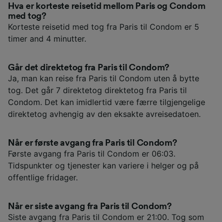
Hva er korteste reisetid mellom Paris og Condom
med tog?
Korteste reisetid med tog fra Paris til Condom er 5
timer and 4 minutter.
Går det direktetog fra Paris til Condom?
Ja, man kan reise fra Paris til Condom uten å bytte
tog. Det går 7 direktetog direktetog fra Paris til
Condom. Det kan imidlertid være færre tilgjengelige
direktetog avhengig av den eksakte avreisedatoen.
Når er første avgang fra Paris til Condom?
Første avgang fra Paris til Condom er 06:03.
Tidspunkter og tjenester kan variere i helger og på
offentlige fridager.
Når er siste avgang fra Paris til Condom?
Siste avgang fra Paris til Condom er 21:00. Tog som