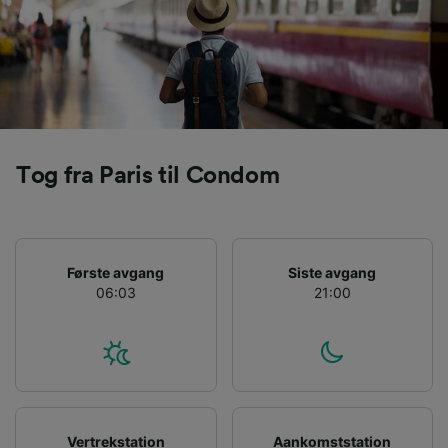
Tog fra Paris til Condom
Første avgang
Siste avgang
06:03
21:00
Vertrekstation
Aankomststation