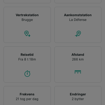
Vertrekstation
Aankomststation
Brugge
La Défense
Reisetid
Afstand
Fra 8 t 18m
266 km
Frekvens
Endringer
21 tog per dag
2 bytter