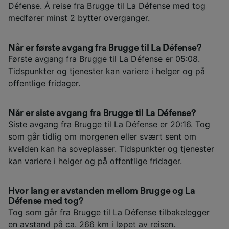
Défense. Å reise fra Brugge til La Défense med tog
medfører minst 2 bytter overganger.
Når er første avgang fra Brugge til La Défense?
Første avgang fra Brugge til La Défense er 05:08.
Tidspunkter og tjenester kan variere i helger og på
offentlige fridager.
Når er siste avgang fra Brugge til La Défense?
Siste avgang fra Brugge til La Défense er 20:16. Tog
som går tidlig om morgenen eller svært sent om
kvelden kan ha soveplasser. Tidspunkter og tjenester
kan variere i helger og på offentlige fridager.
Hvor lang er avstanden mellom Brugge og La
Défense med tog?
Tog som går fra Brugge til La Défense tilbakelegger
en avstand på ca. 266 km i løpet av reisen.