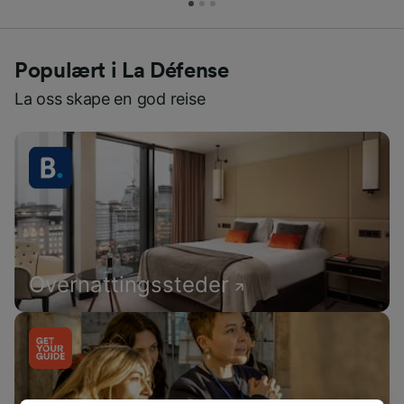
Populært i La Défense
La oss skape en god reise
Overnattingssteder