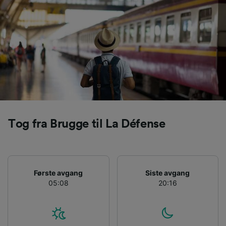
Tog fra Brugge til La Défense
Første avgang
Siste avgang
05:08
20:16