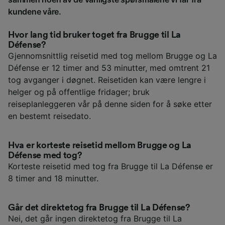
kundene våre.
Hvor lang tid bruker toget fra Brugge til La
Défense?
Gjennomsnittlig reisetid med tog mellom Brugge og La
Défense er 12 timer and 53 minutter, med omtrent 21
tog avganger i døgnet. Reisetiden kan være lengre i
helger og på offentlige fridager; bruk
reiseplanleggeren vår på denne siden for å søke etter
en bestemt reisedato.
Hva er korteste reisetid mellom Brugge og La
Défense med tog?
Korteste reisetid med tog fra Brugge til La Défense er
8 timer and 18 minutter.
Går det direktetog fra Brugge til La Défense?
Nei, det går ingen direktetog fra Brugge til La