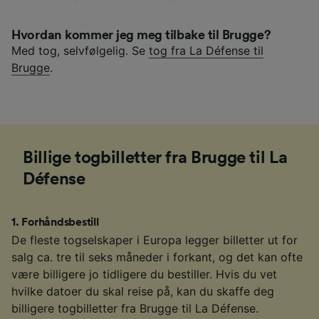
Hvordan kommer jeg meg tilbake til Brugge?
Med tog, selvfølgelig. Se
tog fra La Défense til
Brugge
.
Billige togbilletter fra Brugge til La
Défense
1
.
Forhåndsbestill
De fleste togselskaper i Europa legger billetter ut for
salg ca. tre til seks måneder i forkant, og det kan ofte
være billigere jo tidligere du bestiller. Hvis du vet
hvilke datoer du skal reise på, kan du skaffe deg
billigere togbilletter fra Brugge til La Défense.