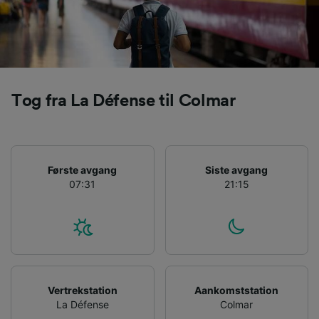
Tog fra La Défense til Colmar
Første avgang
Siste avgang
07:31
21:15
Vertrekstation
Aankomststation
La Défense
Colmar