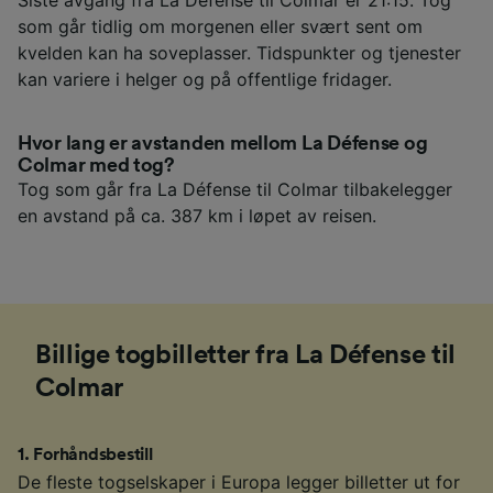
som går tidlig om morgenen eller svært sent om
kvelden kan ha soveplasser. Tidspunkter og tjenester
kan variere i helger og på offentlige fridager.
Hvor lang er avstanden mellom La Défense og
Colmar med tog?
Tog som går fra La Défense til Colmar tilbakelegger
en avstand på ca. 387 km i løpet av reisen.
Billige togbilletter fra La Défense til
Colmar
1
.
Forhåndsbestill
De fleste togselskaper i Europa legger billetter ut for