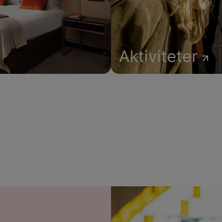
Aktiviteter