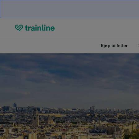
Kjøp billetter