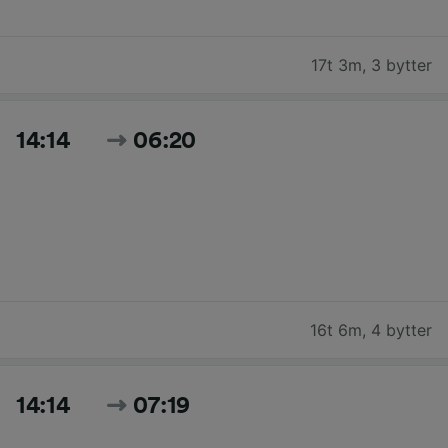
17t 3m
,
3 bytter
14:14
06:20
16t 6m
,
4 bytter
14:14
07:19