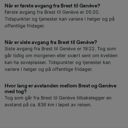
Når er første avgang fra Brest til Genève?
Første avgang fra Brest til Genève er 05:20.
Tidspunkter og tjenester kan variere i helger og på
offentlige fridager.
Når er siste avgang fra Brest til Genève?
Siste avgang fra Brest til Genève er 19:22. Tog som
går tidlig om morgenen eller svært sent om kvelden
kan ha soveplasser. Tidspunkter og tjenester kan
variere i helger og på offentlige fridager.
Hvor lang er avstanden mellom Brest og Genève
med tog?
Tog som går fra Brest til Genève tilbakelegger en
avstand på ca. 836 km i løpet av reisen.