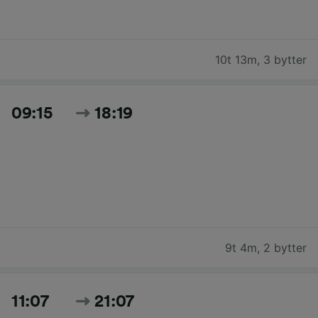
10t 13m
,
3 bytter
09:15
18:19
9t 4m
,
2 bytter
11:07
21:07