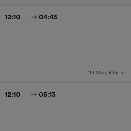
12:10
04:43
16t 33m
,
4 bytter
12:10
05:13