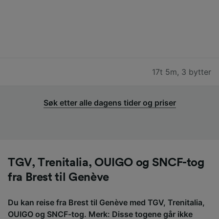
17t 5m
,
3 bytter
Søk etter alle dagens tider og priser
TGV, Trenitalia, OUIGO og SNCF-tog
fra Brest til Genève
Du kan reise fra Brest til Genève med TGV, Trenitalia,
OUIGO og SNCF-tog. Merk: Disse togene går ikke