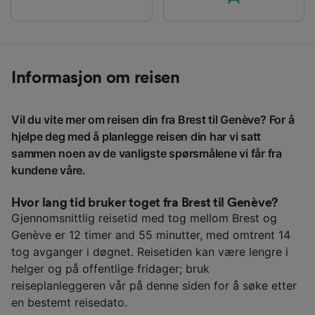
Informasjon om reisen
Vil du vite mer om reisen din fra Brest til Genève? For å
hjelpe deg med å planlegge reisen din har vi satt
sammen noen av de vanligste spørsmålene vi får fra
kundene våre.
Hvor lang tid bruker toget fra Brest til Genève?
Gjennomsnittlig reisetid med tog mellom Brest og
Genève er 12 timer and 55 minutter, med omtrent 14
tog avganger i døgnet. Reisetiden kan være lengre i
helger og på offentlige fridager; bruk
reiseplanleggeren vår på denne siden for å søke etter
en bestemt reisedato.