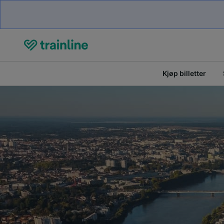
Kjøp billetter