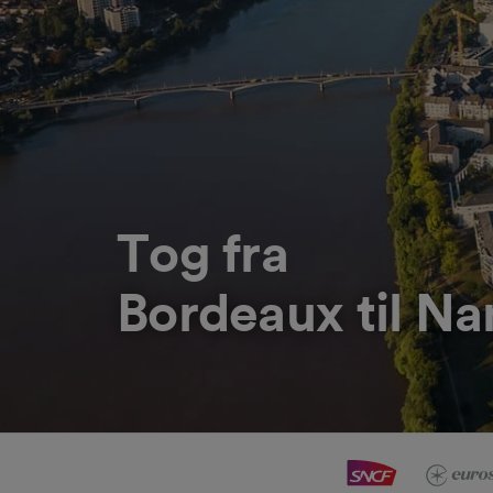
Tog fra
Bordeaux til Na