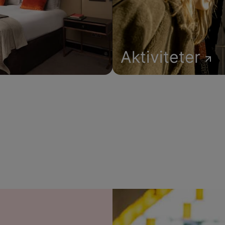
Aktiviteter