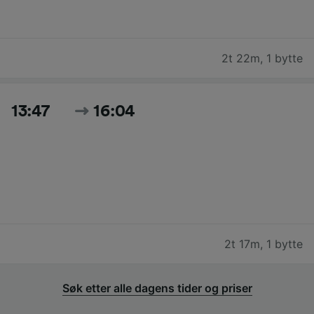
2t 22m
,
1 bytte
13:47
16:04
2t 17m
,
1 bytte
Søk etter alle dagens tider og priser