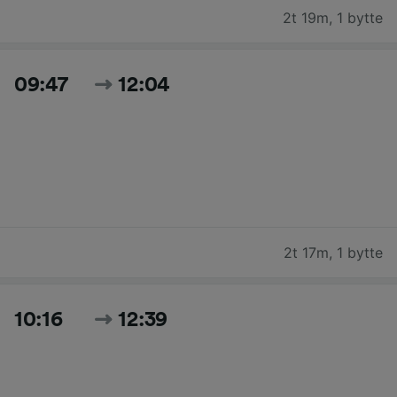
2t 19m
,
1 bytte
09:47
12:04
2t 17m
,
1 bytte
10:16
12:39