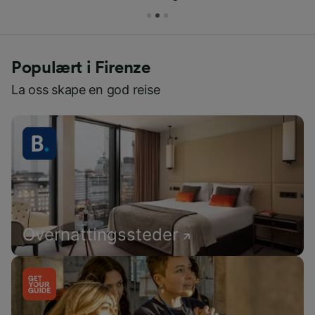
Populært i Firenze
La oss skape en god reise
Overnattingssteder