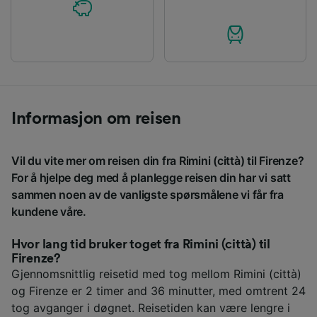
Informasjon om reisen
Vil du vite mer om reisen din fra Rimini (città) til Firenze?
For å hjelpe deg med å planlegge reisen din har vi satt
sammen noen av de vanligste spørsmålene vi får fra
kundene våre.
Hvor lang tid bruker toget fra Rimini (città) til
Firenze?
Gjennomsnittlig reisetid med tog mellom Rimini (città)
og Firenze er 2 timer and 36 minutter, med omtrent 24
tog avganger i døgnet. Reisetiden kan være lengre i