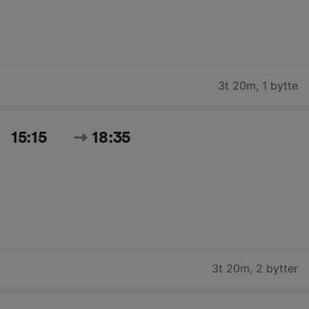
3t 20m
,
1 bytte
15:15
18:35
3t 20m
,
2 bytter