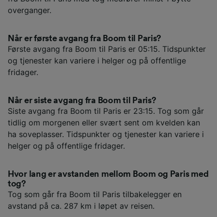
overganger.
Når er første avgang fra Boom til Paris?
Første avgang fra Boom til Paris er 05:15. Tidspunkter
og tjenester kan variere i helger og på offentlige
fridager.
Når er siste avgang fra Boom til Paris?
Siste avgang fra Boom til Paris er 23:15. Tog som går
tidlig om morgenen eller svært sent om kvelden kan
ha soveplasser. Tidspunkter og tjenester kan variere i
helger og på offentlige fridager.
Hvor lang er avstanden mellom Boom og Paris med
tog?
Tog som går fra Boom til Paris tilbakelegger en
avstand på ca. 287 km i løpet av reisen.