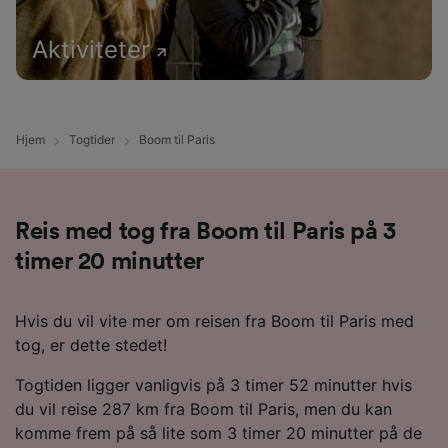
Aktiviteter
Hjem
Togtider
Boom til Paris
Reis med tog fra Boom til Paris på 3
timer 20 minutter
Hvis du vil vite mer om reisen fra Boom til Paris med
tog, er dette stedet!
Togtiden ligger vanligvis på 3 timer 52 minutter hvis
du vil reise 287 km fra Boom til Paris, men du kan
komme frem på så lite som 3 timer 20 minutter på de