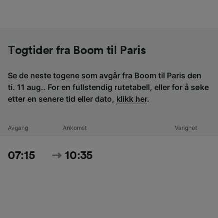
Togtider fra Boom til Paris
Se de neste togene som avgår fra Boom til Paris den
ti. 11 aug.. For en fullstendig rutetabell, eller for å søke
etter en senere tid eller dato,
klikk her
.
Avgang
Ankomst
Varighet
07:15
10:35