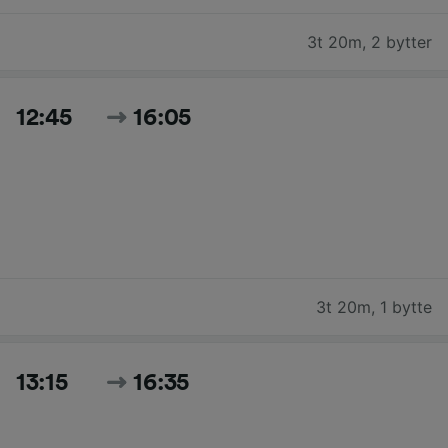
3t 20m
,
2 bytter
12:45
16:05
3t 20m
,
1 bytte
13:15
16:35