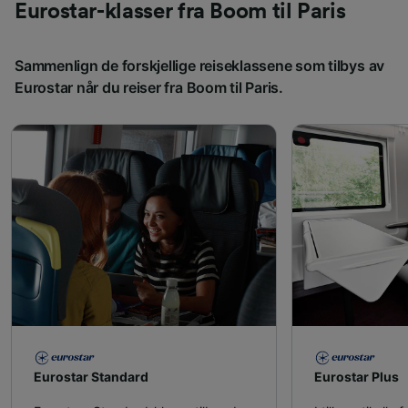
Eurostar-klasser fra Boom til Paris
Sammenlign de forskjellige reiseklassene som tilbys av
Eurostar når du reiser fra Boom til Paris.
Eurostar Standard
Eurostar Plus