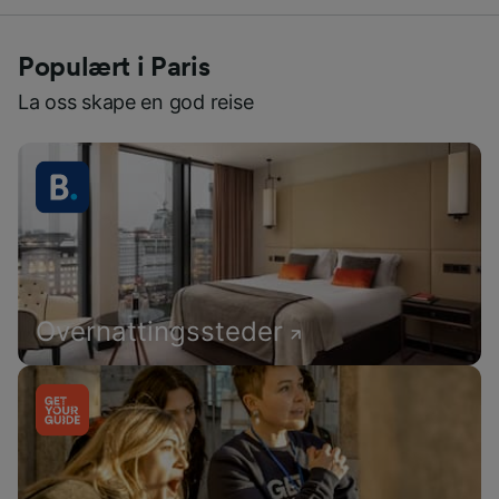
Populært i Paris
La oss skape en god reise
Overnattingssteder