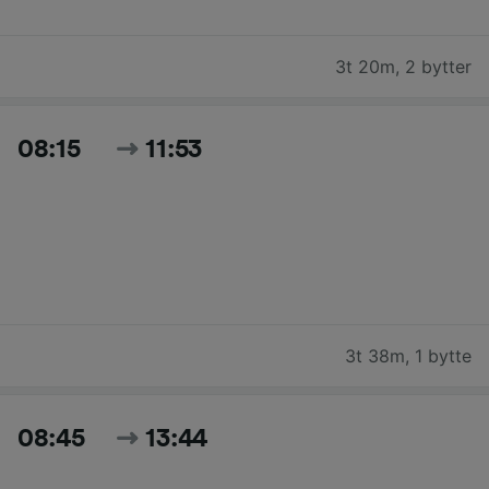
3t 20m
,
2 bytter
08:15
11:53
3t 38m
,
1 bytte
08:45
13:44