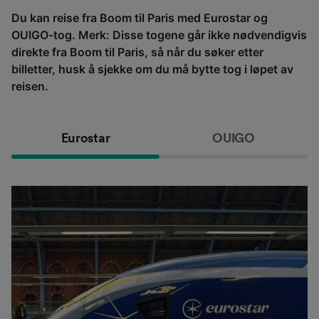
Du kan reise fra Boom til Paris med Eurostar og
OUIGO-tog. Merk: Disse togene går ikke nødvendigvis
direkte fra Boom til Paris, så når du søker etter
billetter, husk å sjekke om du må bytte tog i løpet av
reisen.
Eurostar
OUIGO