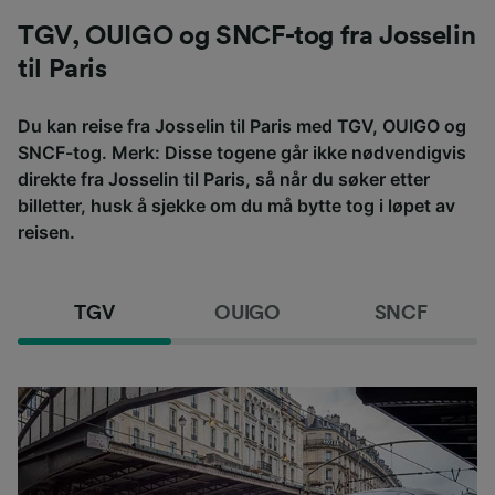
TGV, OUIGO og SNCF-tog fra Josselin
til Paris
Du kan reise fra Josselin til Paris med TGV, OUIGO og
SNCF-tog. Merk: Disse togene går ikke nødvendigvis
direkte fra Josselin til Paris, så når du søker etter
billetter, husk å sjekke om du må bytte tog i løpet av
reisen.
TGV
OUIGO
SNCF