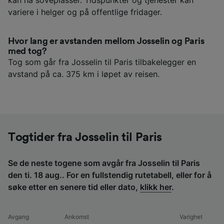
variere i helger og på offentlige fridager.
Hvor lang er avstanden mellom Josselin og Paris
med tog?
Tog som går fra Josselin til Paris tilbakelegger en
avstand på ca. 375 km i løpet av reisen.
Togtider fra Josselin til Paris
Se de neste togene som avgår fra Josselin til Paris
den ti. 18 aug.. For en fullstendig rutetabell, eller for å
søke etter en senere tid eller dato,
klikk her
.
Avgang
Ankomst
Varighet