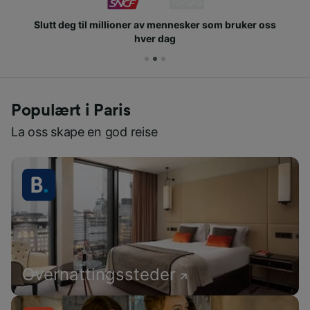
Slutt deg til millioner av mennesker som bruker oss
hver dag
Populært i Paris
La oss skape en god reise
Overnattingssteder