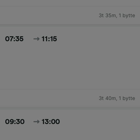
3t 35m
,
1 bytte
07:35
11:15
3t 40m
,
1 bytte
09:30
13:00