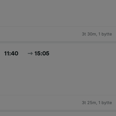
3t 30m
,
1 bytte
11:40
15:05
3t 25m
,
1 bytte