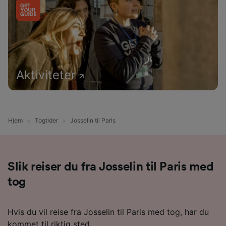
Aktiviteter
Hjem
Togtider
Josselin til Paris
Slik reiser du fra Josselin til Paris med
tog
Hvis du vil reise fra Josselin til Paris med tog, har du
kommet til riktig sted.