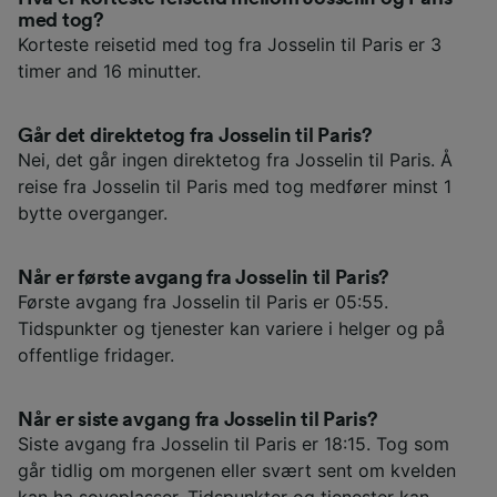
med tog?
Korteste reisetid med tog fra Josselin til Paris er 3
timer and 16 minutter.
Går det direktetog fra Josselin til Paris?
Nei, det går ingen direktetog fra Josselin til Paris. Å
reise fra Josselin til Paris med tog medfører minst 1
bytte overganger.
Når er første avgang fra Josselin til Paris?
Første avgang fra Josselin til Paris er 05:55.
Tidspunkter og tjenester kan variere i helger og på
offentlige fridager.
Når er siste avgang fra Josselin til Paris?
Siste avgang fra Josselin til Paris er 18:15. Tog som
går tidlig om morgenen eller svært sent om kvelden
kan ha soveplasser. Tidspunkter og tjenester kan