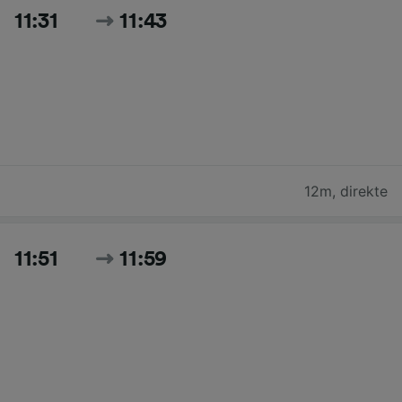
11:31
11:43
12m
,
direkte
11:51
11:59