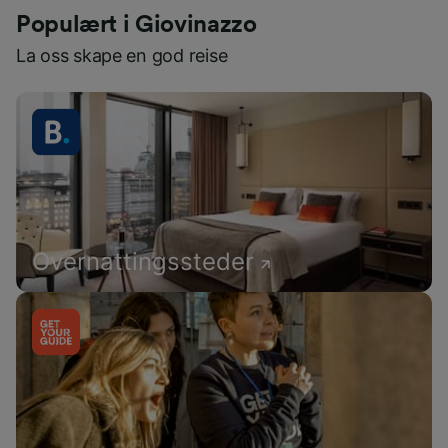
Populært i Giovinazzo
La oss skape en god reise
Overnattingssteder