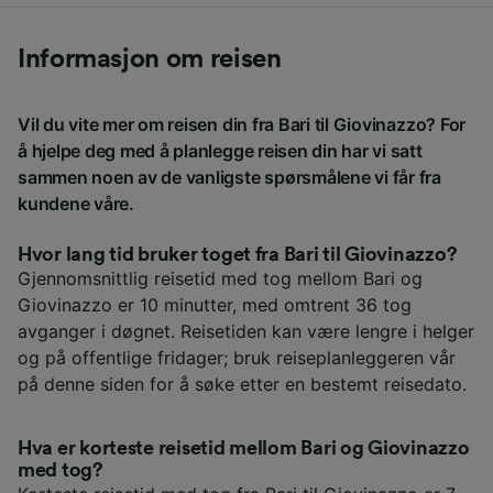
Informasjon om reisen
Vil du vite mer om reisen din fra Bari til Giovinazzo? For
å hjelpe deg med å planlegge reisen din har vi satt
sammen noen av de vanligste spørsmålene vi får fra
kundene våre.
Hvor lang tid bruker toget fra Bari til Giovinazzo?
Gjennomsnittlig reisetid med tog mellom Bari og
Giovinazzo er 10 minutter, med omtrent 36 tog
avganger i døgnet. Reisetiden kan være lengre i helger
og på offentlige fridager; bruk reiseplanleggeren vår
på denne siden for å søke etter en bestemt reisedato.
Hva er korteste reisetid mellom Bari og Giovinazzo
med tog?