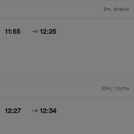
8m
,
direkte
11:55
12:25
30m
,
1 bytte
12:27
12:34