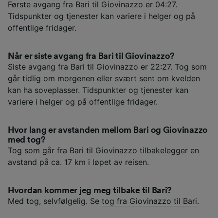
Første avgang fra Bari til Giovinazzo er 04:27.
Tidspunkter og tjenester kan variere i helger og på
offentlige fridager.
Når er siste avgang fra Bari til Giovinazzo?
Siste avgang fra Bari til Giovinazzo er 22:27. Tog som
går tidlig om morgenen eller svært sent om kvelden
kan ha soveplasser. Tidspunkter og tjenester kan
variere i helger og på offentlige fridager.
Hvor lang er avstanden mellom Bari og Giovinazzo
med tog?
Tog som går fra Bari til Giovinazzo tilbakelegger en
avstand på ca. 17 km i løpet av reisen.
Hvordan kommer jeg meg tilbake til Bari?
Med tog, selvfølgelig. Se
tog fra Giovinazzo til Bari
.