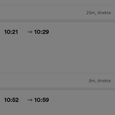
20m
,
direkte
10:21
10:29
8m
,
direkte
10:52
10:59