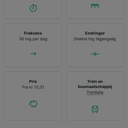
Frekvens
Endringer
36 tog per dag
Direkte tog tilgjengelig
Pris
Trein en
busmaatschappij
Fra kr 15,01
Trenitalia