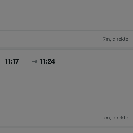
7m
,
direkte
11:17
11:24
7m
,
direkte