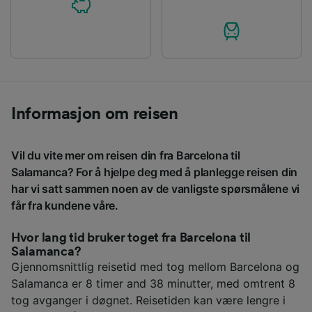
Informasjon om reisen
Vil du vite mer om reisen din fra Barcelona til
Salamanca? For å hjelpe deg med å planlegge reisen din
har vi satt sammen noen av de vanligste spørsmålene vi
får fra kundene våre.
Hvor lang tid bruker toget fra Barcelona til
Salamanca?
Gjennomsnittlig reisetid med tog mellom Barcelona og
Salamanca er 8 timer and 38 minutter, med omtrent 8
tog avganger i døgnet. Reisetiden kan være lengre i