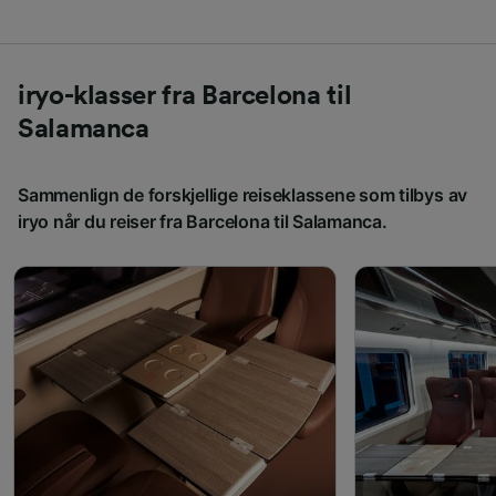
iryo-klasser fra Barcelona til
Salamanca
Sammenlign de forskjellige reiseklassene som tilbys av
iryo når du reiser fra Barcelona til Salamanca.