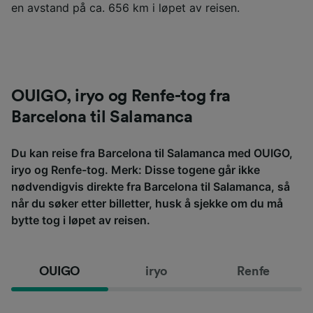
en avstand på ca. 656 km i løpet av reisen.
OUIGO, iryo og Renfe-tog fra
Barcelona til Salamanca
Du kan reise fra Barcelona til Salamanca med OUIGO,
iryo og Renfe-tog. Merk: Disse togene går ikke
nødvendigvis direkte fra Barcelona til Salamanca, så
når du søker etter billetter, husk å sjekke om du må
bytte tog i løpet av reisen.
OUIGO
iryo
Renfe