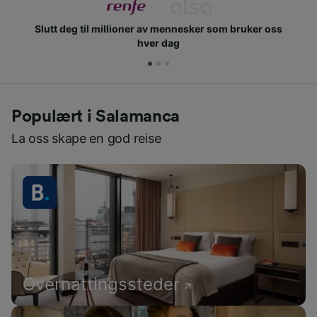
Slutt deg til millioner av mennesker som bruker oss
hver dag
Populært i Salamanca
La oss skape en god reise
Overnattingssteder