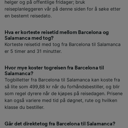
helger og på offentlige fridager; bruk
reiseplanleggeren vår på denne siden for å søke etter
en bestemt reisedato.
Hva er korteste reisetid mellom Barcelona og
Salamanca med tog?
Korteste reisetid med tog fra Barcelona til Salamanca
er 5 timer and 31 minutter.
Hvor mye koster togreisen fra Barcelona til
Salamanca?
Togbilletter fra Barcelona til Salamanca kan koste fra
så lite som 499,88 kr når du forhåndsbestiller, og blir
som regel dyrere når de kjøpes på reisedagen. Prisene
kan også variere med tid på døgnet, rute og hvilken
klasse du bestiller.
Går det direktetog fra Barcelona til Salamanca?