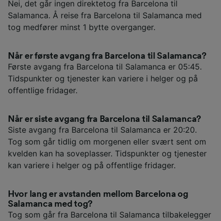
Nei, det går ingen direktetog fra Barcelona til
Salamanca. Å reise fra Barcelona til Salamanca med
tog medfører minst 1 bytte overganger.
Når er første avgang fra Barcelona til Salamanca?
Første avgang fra Barcelona til Salamanca er 05:45.
Tidspunkter og tjenester kan variere i helger og på
offentlige fridager.
Når er siste avgang fra Barcelona til Salamanca?
Siste avgang fra Barcelona til Salamanca er 20:20.
Tog som går tidlig om morgenen eller svært sent om
kvelden kan ha soveplasser. Tidspunkter og tjenester
kan variere i helger og på offentlige fridager.
Hvor lang er avstanden mellom Barcelona og
Salamanca med tog?
Tog som går fra Barcelona til Salamanca tilbakelegger