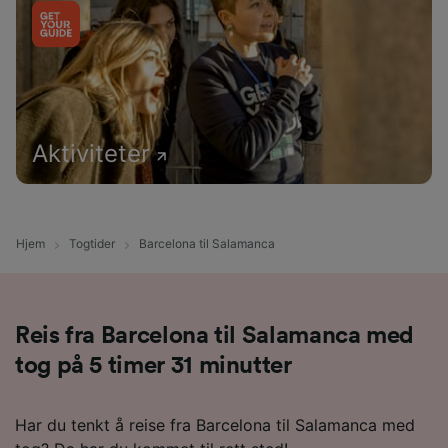
Aktiviteter
Hjem
Togtider
Barcelona til Salamanca
Reis fra Barcelona til Salamanca med
tog på 5 timer 31 minutter
Har du tenkt å reise fra Barcelona til Salamanca med