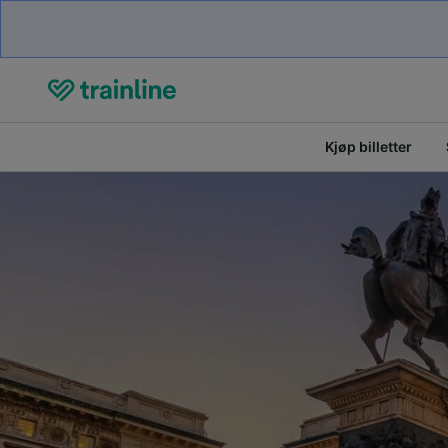
Kjøp billetter