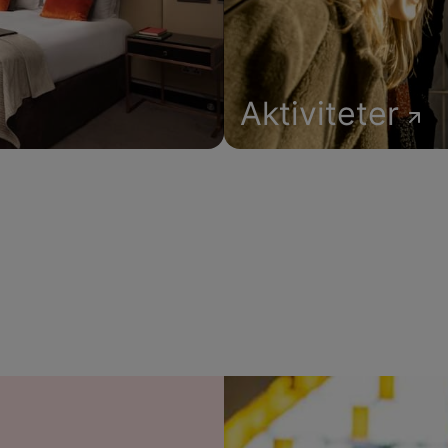
Aktiviteter