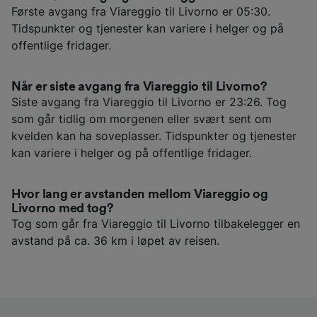
Første avgang fra Viareggio til Livorno er 05:30.
Tidspunkter og tjenester kan variere i helger og på
offentlige fridager.
Når er siste avgang fra Viareggio til Livorno?
Siste avgang fra Viareggio til Livorno er 23:26. Tog
som går tidlig om morgenen eller svært sent om
kvelden kan ha soveplasser. Tidspunkter og tjenester
kan variere i helger og på offentlige fridager.
Hvor lang er avstanden mellom Viareggio og
Livorno med tog?
Tog som går fra Viareggio til Livorno tilbakelegger en
avstand på ca. 36 km i løpet av reisen.