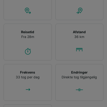
Reisetid
Afstand
Fra 28m
36 km
Frekvens
Endringer
33 tog per dag
Direkte tog tilgjengelig