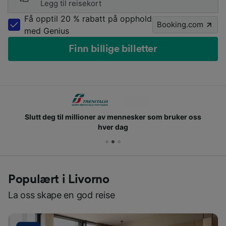
Legg til reisekort
Få opptil 20 % rabatt på opphold
Booking.com
med Genius
Finn billige billetter
Slutt deg til millioner av mennesker som bruker oss
hver dag
Populært i Livorno
La oss skape en god reise