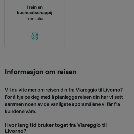
Trein en
busmaatschappij
Trenitalia
Informasjon om reisen
Vil du vite mer om reisen din fra Viareggio til Livorno?
For å hjelpe deg med å planlegge reisen din har vi satt
sammen noen av de vanligste spørsmålene vi får fra
kundene våre.
Hvor lang tid bruker toget fra Viareggio til
Livorno?