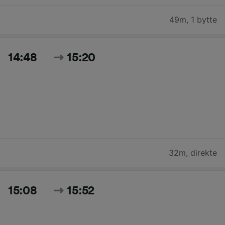
49m
,
1 bytte
14:48
15:20
32m
,
direkte
15:08
15:52