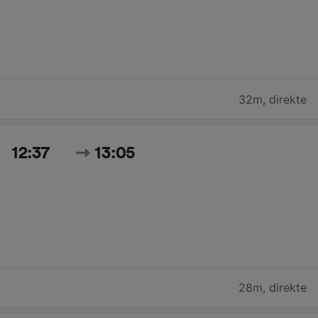
32m
,
direkte
12:37
13:05
28m
,
direkte