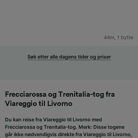
44m
,
1 bytte
Søk etter alle dagens tider og priser
Frecciarossa og Trenitalia-tog fra
Viareggio til Livorno
Du kan reise fra Viareggio til Livorno med
Frecciarossa og Trenitalia-tog. Merk: Disse togene
går ikke nødvendigvis direkte fra Viareggio til Livorno,