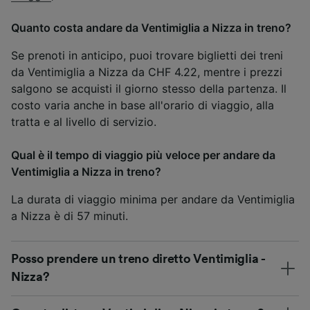
Quanto costa andare da Ventimiglia a Nizza in treno?
Se prenoti in anticipo, puoi trovare biglietti dei treni
da Ventimiglia a Nizza da CHF 4.22, mentre i prezzi
salgono se acquisti il giorno stesso della partenza. Il
costo varia anche in base all'orario di viaggio, alla
tratta e al livello di servizio.
Qual è il tempo di viaggio più veloce per andare da
Ventimiglia a Nizza in treno?
La durata di viaggio minima per andare da Ventimiglia
a Nizza è di 57 minuti.
Posso prendere un treno diretto Ventimiglia -
Nizza?