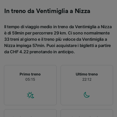
In treno da Ventimiglia a Nizza
Il tempo di viaggio medio in treno da Ventimiglia a Nizza
è di 59min per percorrere 29 km. Ci sono normalmente
33 treni al giorno e il treno più veloce da Ventimiglia a
Nizza impiega 57min. Puoi acquistare i biglietti a partire
da CHF 4.22 prenotando in anticipo.
Primo treno
Ultimo treno
05:15
22:12