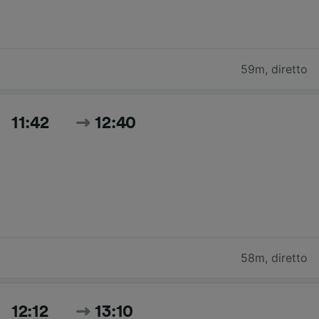
59m
,
diretto
11:42
12:40
58m
,
diretto
12:12
13:10