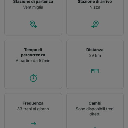
Stazione di partenza
Stazione di arrivo
Ventimiglia
Nizza
Tempo di
Distanza
percorrenza
29 km
A partire da 57min
Frequenza
Cambi
33 treni al giorno
Sono disponibili treni
diretti