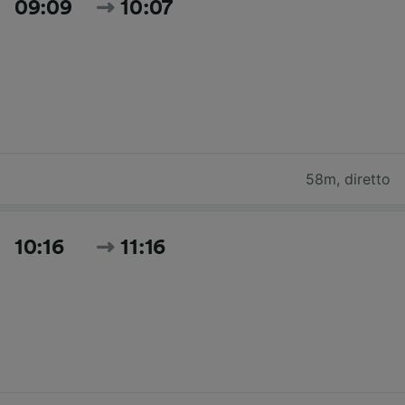
09:09
10:07
58m
,
diretto
10:16
11:16