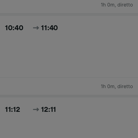
1h 0m
,
diretto
10:40
11:40
1h 0m
,
diretto
11:12
12:11