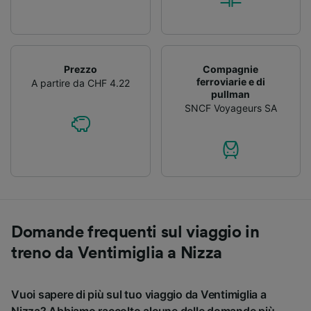
Prezzo
Compagnie
ferroviarie e di
A partire da CHF 4.22
pullman
SNCF Voyageurs SA
Domande frequenti sul viaggio in
treno da Ventimiglia a Nizza
Vuoi sapere di più sul tuo viaggio da Ventimiglia a
Nizza? Abbiamo raccolto alcune delle domande più