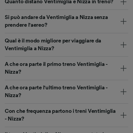
Quanto distano Ventimiglia e Nizza in treno?
Si può andare da Ventimiglia a Nizza senza
prendere l'aereo?
Qual è il modo migliore per viaggiare da
Ventimiglia a Nizza?
A che ora parte il primo treno Ventimiglia -
Nizza?
A che ora parte l'ultimo treno Ventimiglia -
Nizza?
Con che frequenza partono i treni Ventimiglia
- Nizza?