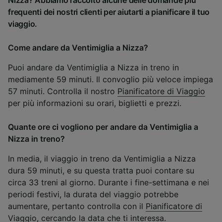
frequenti dei nostri clienti per aiutarti a pianificare il tuo
viaggio.
Come andare da Ventimiglia a Nizza?
Puoi andare da Ventimiglia a Nizza in treno in
mediamente 59 minuti. Il convoglio più veloce impiega
57 minuti. Controlla il nostro
Pianificatore di Viaggio
per più informazioni su orari, biglietti e prezzi.
Quante ore ci vogliono per andare da Ventimiglia a
Nizza in treno?
In media, il viaggio in treno da Ventimiglia a Nizza
dura 59 minuti, e su questa tratta puoi contare su
circa 33 treni al giorno. Durante i fine-settimana e nei
periodi festivi, la durata del viaggio potrebbe
aumentare, pertanto controlla con il
Pianificatore di
Viaggio
, cercando la data che ti interessa.