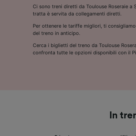
Ci sono treni diretti da Toulouse Roseraie a 
tratta è servita da collegamenti diretti.
Per ottenere le tariffe migliori, ti consigliamo
del treno in anticipo.
Cerca i biglietti del treno da Toulouse Roser
confronta tutte le opzioni disponibili con il P
In tr