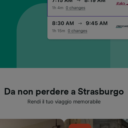
Da non perdere a Strasburgo
Rendi il tuo viaggio memorabile