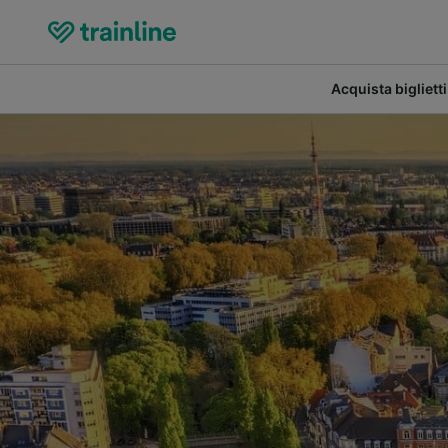
Acquista biglietti