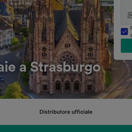
ie a Strasburgo
Distributore ufficiale