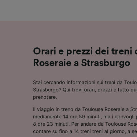
Elenco d
Orari e prezzi dei treni
Roseraie a Strasburgo
Stai cercando informazioni sui treni da Toul
Strasburgo? Qui trovi orari, prezzi e tutto qu
prenotare.
Il viaggio in treno da Toulouse Roseraie a S
mediamente 14 ore 59 minuti, ma i convogli 
8 ore 23 minuti. Per andare da Toulouse Ros
contare su fino a 14 treni treni al giorno, a 