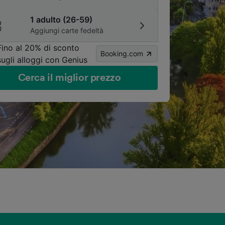
1 adulto (26-59)
Aggiungi carte fedeltà
Fino al 20% di sconto
Booking.com
sugli alloggi con Genius
Cerca il miglior prezzo