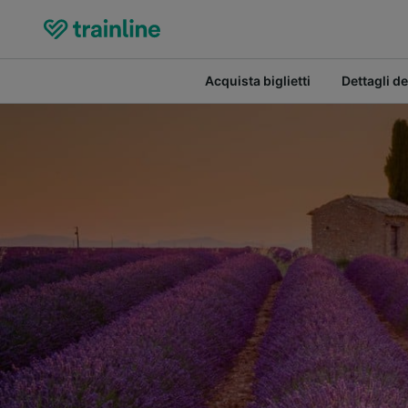
Acquista biglietti
Dettagli de