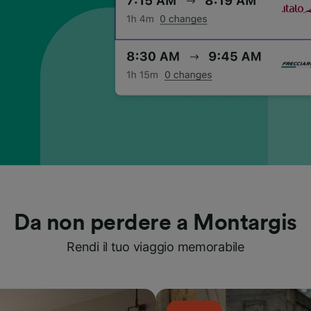
Da non perdere a Montargis
Rendi il tuo viaggio memorabile