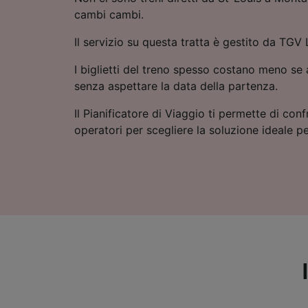
cambi cambi.
Il servizio su questa tratta è gestito da TGV
I biglietti del treno spesso costano meno se a
senza aspettare la data della partenza.
Il Pianificatore di Viaggio ti permette di conf
operatori per scegliere la soluzione ideale pe