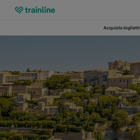
Acquista biglietti