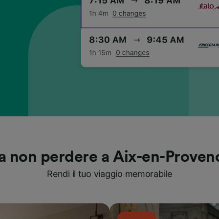
a non perdere a Aix-en-Proven
Rendi il tuo viaggio memorabile