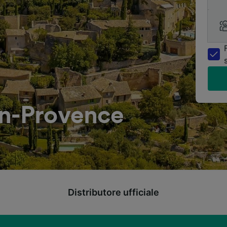
en-Provence
Distributore ufficiale