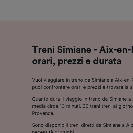
Elenco d
Treni Simiane - Aix-en
orari, prezzi e durata
Vuoi viaggiare in treno da Simiane a Aix-en
puoi confrontare orari e prezzi e trovare la 
Quanto dura il viaggio in treno da Simiane a
media circa 13 minuti. 30 treni treni al giorn
Provence.
Sono disponibili treni diretti da Simiane a A
necessità di cambi.